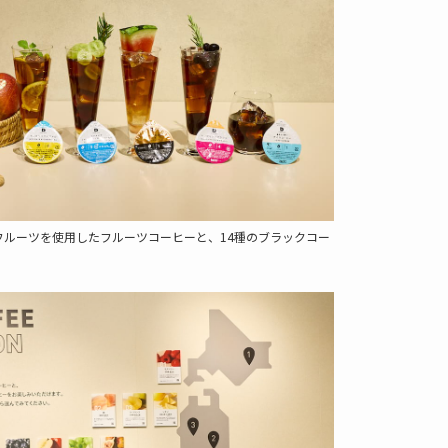
フルーツを使用したフルーツコーヒーと、14種のブラックコー