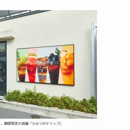
る、期間限定の店舗「ひみつのドリップ」