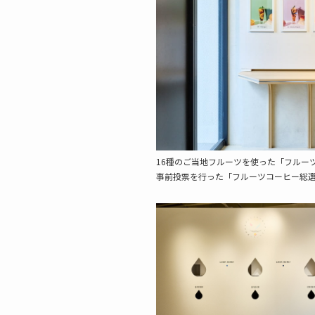
16種のご当地フルーツを使った「フルー
事前投票を行った「フルーツコーヒー総選