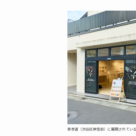
表参道（渋谷区神宮前）に展開されてい