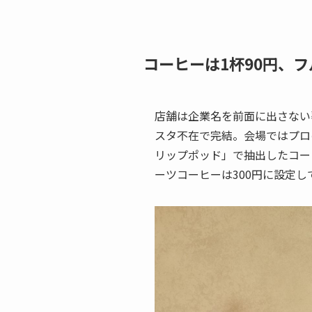
コーヒーは1杯90円、フ
店舗は企業名を前面に出さない
スタ不在で完結。会場ではプロ
リップポッド」で抽出したコー
ーツコーヒーは300円に設定し