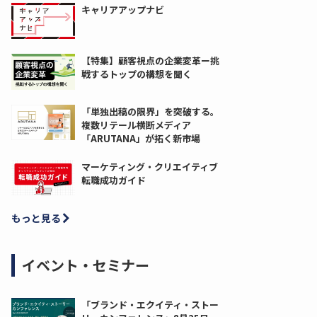
キャリアアップナビ
【特集】顧客視点の企業変革ー挑
戦するトップの構想を聞く
「単独出稿の限界」を突破する。
複数リテール横断メディア
「ARUTANA」が拓く新市場
マーケティング・クリエイティブ
転職成功ガイド
もっと見る
イベント・セミナー
「ブランド・エクイティ・ストー