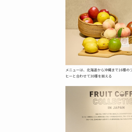
メニューは、北海道から沖縄まで16種の
ヒーと合わせて30種を揃える