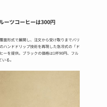
ルーツコーヒーは300円
覆面形式で展開し、注文から受け取りまでバリ
のハンドドリップ技術を再現した急冷式の「ド
ヒーを提供。ブラックの価格は1杯90円、フル
ている。