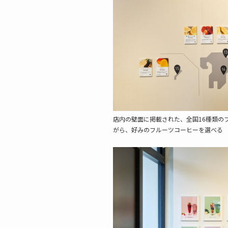
店内の壁面に掲載された、全国16種類の
がら、好みのフルーツコーヒーを選べる