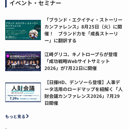
イベント・セミナー
「ブランド・エクイティ・ストーリー
カンファレンス」8月25日（火）に開
催！ ブランド力を「成長ストーリ
ー」に翻訳する
江崎グリコ、キノトロープらが登壇
「成功戦略Webサイトサミット
2026」が7月22日に開催
【日揮HD、デンソーら登壇】人事デ
ータ活用のロードマップを紐解く「人
財会議カンファレンス2026」7月29
日開催
もっと見る