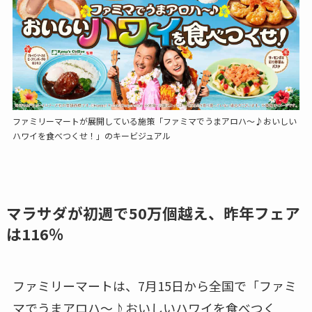
ファミリーマートが展開している施策「ファミマでうまアロハ～♪おいしい
ハワイを食べつくせ！」のキービジュアル
マラサダが初週で50万個越え、昨年フェア
は116％
ファミリーマートは、7月15日から全国で「ファミ
マでうまアロハ～♪おいしいハワイを食べつく