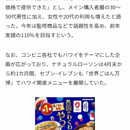
価格で提供できた」とし、メイン購入者層の30～
50代男性に加え、女性や20代の利用も増えたと語
った。今年は監修商品などで話題性を高め、前年
実績の110％を目指すという。
なお、コンビニ各社でもハワイをテーマにした企
画が広がっており、ナチュラルローソンは4月末か
ら約1カ月間、セブン-イレブンも「世界ごはん万
博」でハワイ関連メニューを展開していた。