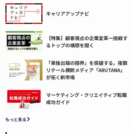
キャリアアップナビ
【特集】顧客視点の企業変革ー挑戦す
るトップの構想を聞く
「単独出稿の限界」を突破する。複数
リテール横断メディア「ARUTANA」
が拓く新市場
マーケティング・クリエイティブ転職
成功ガイド
もっと見る