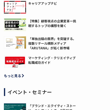
キャリアアップナビ
【特集】顧客視点の企業変革ー挑
戦するトップの構想を聞く
「単独出稿の限界」を突破する。
複数リテール横断メディア
「ARUTANA」が拓く新市場
マーケティング・クリエイティブ
転職成功ガイド
もっと見る
イベント・セミナー
「ブランド・エクイティ・ストー