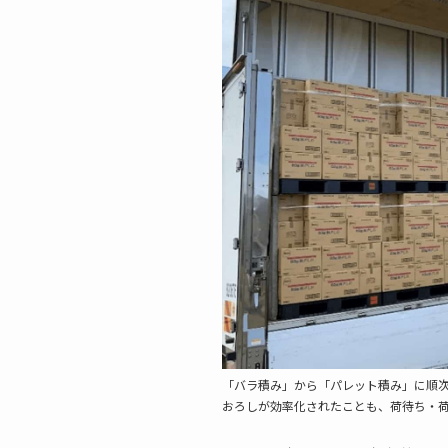
「バラ積み」から「パレット積み」に順次
おろしが効率化されたことも、荷待ち・