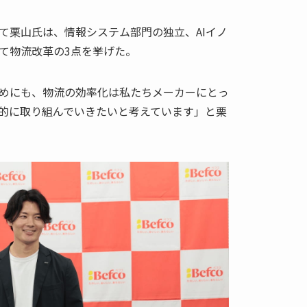
て栗山氏は、情報システム部門の独立、AIイノ
て物流改革の3点を挙げた。
めにも、物流の効率化は私たちメーカーにとっ
的に取り組んでいきたいと考えています」と栗