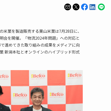
の米菓を製造販売する栗山米菓は7月28日に、
明会を開催。「物流2024年問題」への対応と
主導で進めてきた取り組みの成果をメディアに向
菓 新潟本社とオンラインのハイブリッド形式