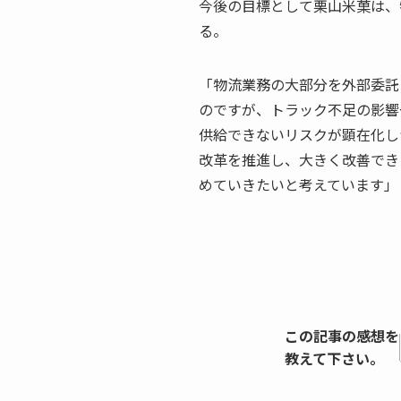
今後の目標として栗山米菓は、
る。
「物流業務の大部分を外部委託
のですが、トラック不足の影響
供給できないリスクが顕在化し
改革を推進し、大きく改善でき
めていきたいと考えています」
この記事の感想を
教えて下さい。