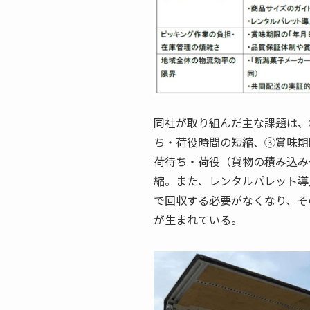
同社が取り組んだ主な課題は、
ち・荷役時間の短縮、③賞味期
荷待ち・荷役（貨物の積み込み
縮。また、レンタルパレット導
で回収する必要がなくなり、そ
が生まれている。