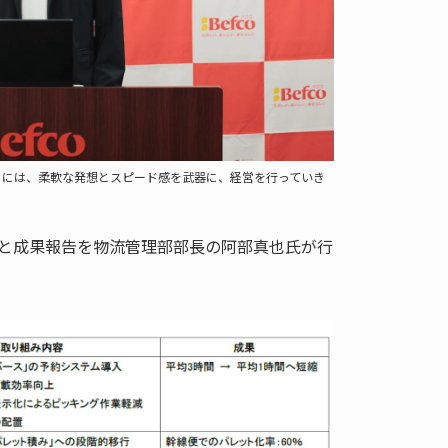
らには、柔軟な発想とスピード感を武器に、経営を行っていき
と成果報告を物流管理部部長の阿部真也氏が行