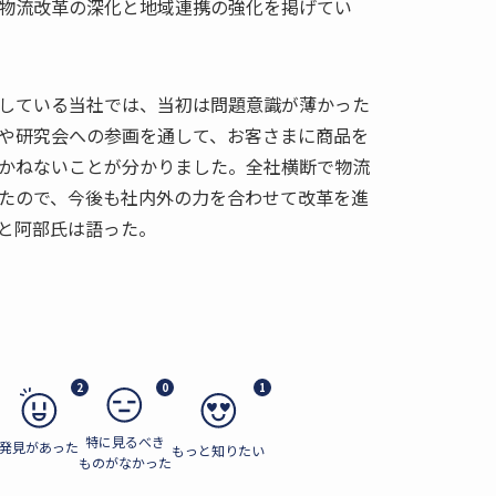
物流改革の深化と地域連携の強化を掲げてい
している当社では、当初は問題意識が薄かった
や研究会への参画を通して、お客さまに商品を
かねないことが分かりました。全社横断で物流
たので、今後も社内外の力を合わせて改革を進
と阿部氏は語った。
2
0
1
特に見るべき
発見があった
もっと知りたい
ものがなかった