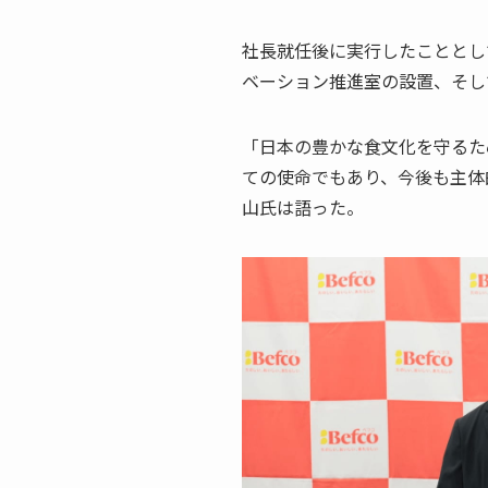
社長就任後に実行したこととし
ベーション推進室の設置、そし
「日本の豊かな食文化を守るた
ての使命でもあり、今後も主体
山氏は語った。