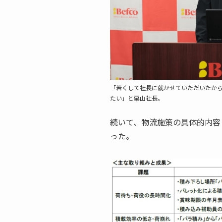
「若くして社長に就かせていただいたか
たい」と栗山社長。
続いて、物流施策の具体的内容
った。