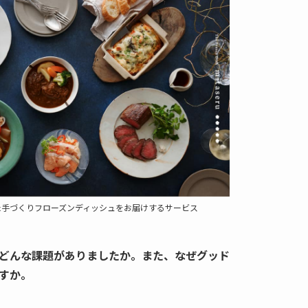
た手づくりフローズンディッシュをお届けするサービス
どんな課題がありましたか。また、なぜグッド
すか。