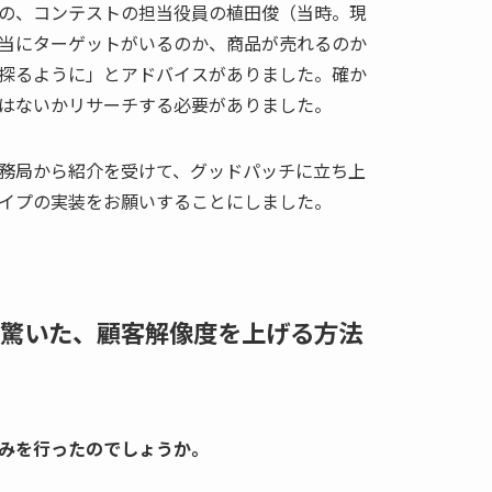
の、コンテストの担当役員の植田俊（当時。現
当にターゲットがいるのか、商品が売れるのか
探るように」とアドバイスがありました。確か
はないかリサーチする必要がありました。
営事務局から紹介を受けて、グッドパッチに立ち上
イプの実装をお願いすることにしました。
驚いた、顧客解像度を上げる方法
みを行ったのでしょうか。