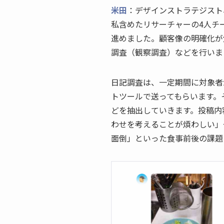
米田
：デザインストラテジスト
私含めたリサーチャーの4人チ
進めました。顧客像の明確化が
調査（観察調査）などを行いま
日記調査は、一定期間に対象者
トツールで送ってもらいます。
どを抽出していきます。投稿内
わせを考えることが煩わしい」
面倒」といった食事前後の課題