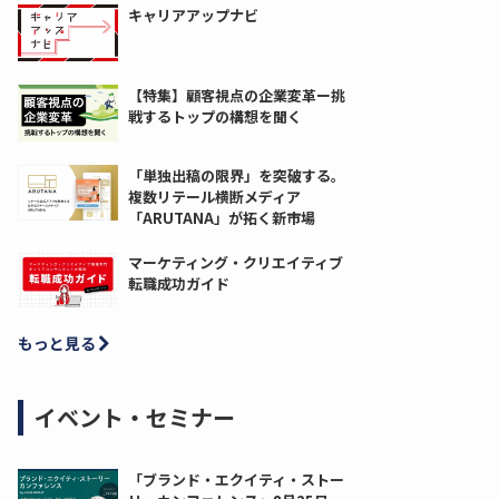
キャリアアップナビ
【特集】顧客視点の企業変革ー挑
戦するトップの構想を聞く
「単独出稿の限界」を突破する。
複数リテール横断メディア
「ARUTANA」が拓く新市場
マーケティング・クリエイティブ
転職成功ガイド
もっと見る
イベント・セミナー
「ブランド・エクイティ・ストー