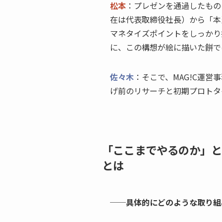
松本
：プレゼンを通過したもの
在は代表取締役社長）から「本
マネタイズポイントをしっかり
に、この構想が絵に描いた餅で
佐々木
：そこで、MAG!C運
げ前のリサーチと初期プロトタ
「ここまでやるのか」と
とは
──具体的にどのような取り組