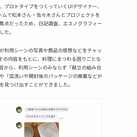
、プロトタイプをつくっていくUIデザイナー、
ームで松本さん・佐々木さんとプロジェクトを
焦点だったため、日記調査、エスノグラフィー
した。
が利用シーンの写真や商品の感想などをチャッ
その内容をもとに、料理にまつわる困りごとな
容から、利用シーンのみならず「献立の組み合
や「皿洗いや開封後のパッケージの廃棄などが
を見つけ出すことができました。