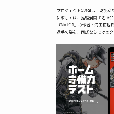
プロジェクト第3弾は、防犯意
に際しては、推理漫画『名探偵
『MAJOR』の作者・満田拓
選手の姿を、両氏ならではのタ