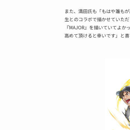
また、満田氏も「もはや誰もが
生とのコラボで描かせていただ
『MAJOR』を描いていてよ
高めて頂けると幸いです」と喜