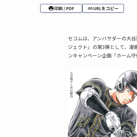
印刷 / PDF
URLをコピー
セコムは、アンバサダーの大谷
ジェクト」の第3弾として、漫
ンキャンペーン企画「ホーム守