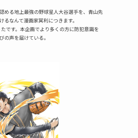
認める地上最強の野球星人大谷選手を、青山先
けるなんて漫画家冥利につきます。
かったです。本企画でより多くの方に防犯意識を
びの声を届けている。