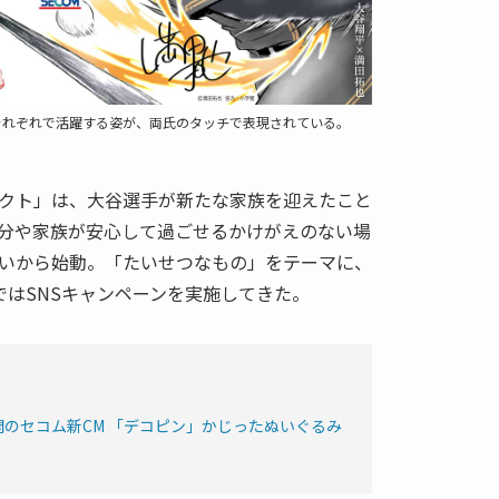
それぞれで活躍する姿が、両氏のタッチで表現されている。
クト」は、大谷選手が新たな家族を迎えたこと
分や家族が安心して過ごせるかけがえのない場
いから始動。「たいせつなもの」をテーマに、
ではSNSキャンペーンを実施してきた。
のセコム新CM 「デコピン」かじったぬいぐるみ