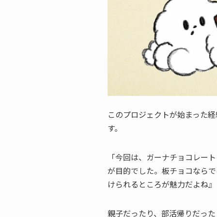
このプロジェクトが始まった経
す。
「今回は、ガーナチョコレート
が目的でした。板チョコならで
けられるところが魅力だよね』
親子だったり、部活帰りだった