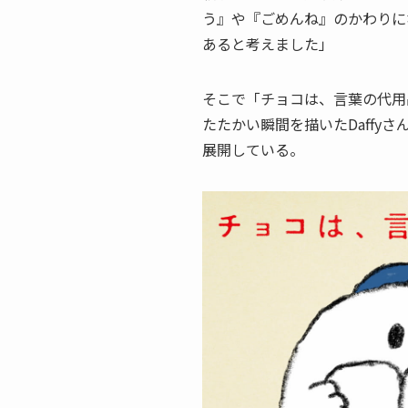
う』や『ごめんね』のかわりに
あると考えました」
そこで「チョコは、言葉の代用
たたかい瞬間を描いたDaffy
展開している。