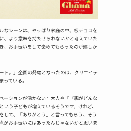
ルなシーンは、やっぱり家庭の中。板チョコを
に、より意味を持たせられないかと考えていた
き、お手伝いをして褒めてもらったのが嬉しか
ート。」企画の発端となったのは、クリエイテ
まっている。
ベーションが湧かない』大人や「『親がどんな
という子どもが増えているそうです。けれど、
をして、『ありがとう』と言ってもらう、そう
点がお手伝いにはあったんじゃないかと思いま