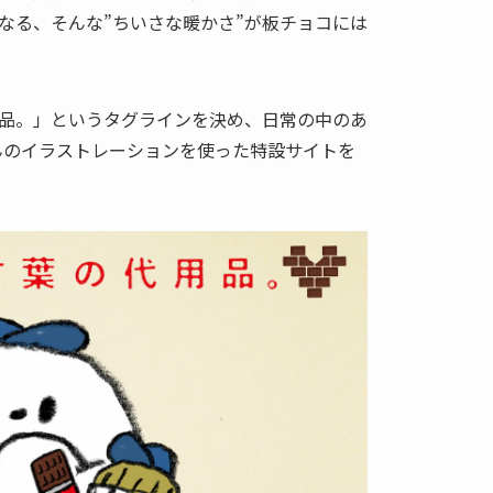
なる、そんな”ちいさな暖かさ”が板チョコには
品。」というタグラインを決め、日常の中のあ
さんのイラストレーションを使った特設サイトを