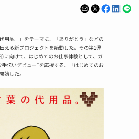
代用品。」をテーマに、「ありがとう」などの
伝える新プロジェクトを始動した。その第1弾
3日)に向けて、はじめてのお仕事体験として、ガ
お手伝いデビュー”を応援する、「はじめてのお
開始した。