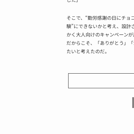
そこで、“勤労感謝の日にチョ
験”にできないかと考え、設計
かく大人向けのキャンペーンが
だからこそ、「ありがとう」「
たいと考えたのだ。