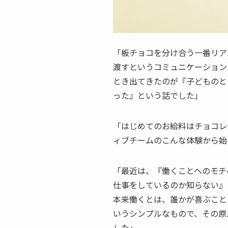
「板チョコを分け合う一番リア
渡すというコミュニケーション
とき出てきたのが『子どものと
った』という話でした」
「はじめてのお給料はチョコレ
ィブチームのこんな体験から始
「最近は、『働くことへのモチ
仕事をしているのか知らない』
本来働くとは、誰かが喜ぶこと
いうシンプルなもので、その原
した」