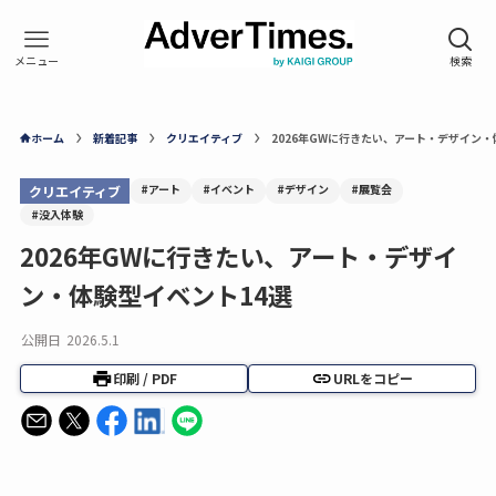
ホーム
新着記事
クリエイティブ
2026年GWに行きたい、アート・デザイン・
#アート
#イベント
#デザイン
#展覧会
クリエイティブ
#没入体験
2026年GWに行きたい、アート・デザイ
ン・体験型イベント14選
公開日
2026.5.1
印刷 / PDF
URLをコピー