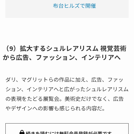
布台ヒルズで開催
（9）拡大するシュルレアリスム 視覚芸術
から広告、ファッション、インテリアへ
ダリ、マグリットらの作品に加え、広告、ファッ
ション、インテリアへと広がったシュルレアリスム
の表現をたどる展覧会。美術史だけでなく、広告
やデザインへの影響も感じられる内容だ。
続きを読むには無料会員登録が必要です。