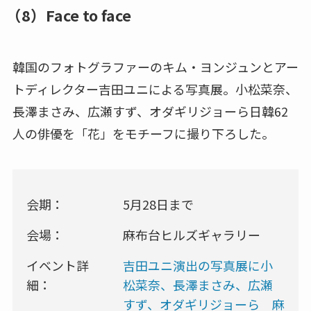
（8）Face to face
韓国のフォトグラファーのキム・ヨンジュンとアー
トディレクター吉田ユニによる写真展。小松菜奈、
長澤まさみ、広瀬すず、オダギリジョーら日韓62
人の俳優を「花」をモチーフに撮り下ろした。
会期：
5月28日まで
会場：
麻布台ヒルズギャラリー
イベント詳
吉田ユニ演出の写真展に小
細：
松菜奈、長澤まさみ、広瀬
すず、オダギリジョーら 麻