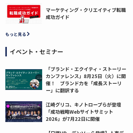
マーケティング・クリエイティブ転職
成功ガイド
もっと見る
イベント・セミナー
「ブランド・エクイティ・ストーリー
カンファレンス」8月25日（火）に開
催！ ブランド力を「成長ストーリ
ー」に翻訳する
江崎グリコ、キノトロープらが登壇
「成功戦略Webサイトサミット
2026」が7月22日に開催