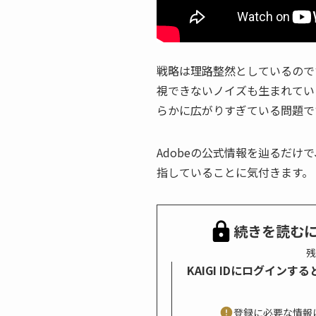
戦略は理路整然としているので
視できないノイズも生まれていま
らかに広がりすぎている問題で
Adobeの公式情報を辿るだけで
指していることに気付きます。
続きを読む
残
KAIGI IDにログイン
登録に必要な情報