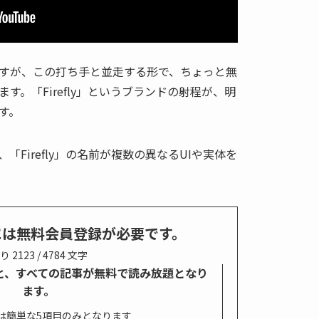
すが、この打ち手と並走する形で、ちょっと無
す。「Firefly」というブランドの射程が、明
す。
、「Firefly」の名前が複数の異なるUIや実体を
には無料会員登録が必要です。
り 2123 / 4784 文字
すると、すべての記事が無料で読み放題となり
ます。
は簡単な5項目のみとなります