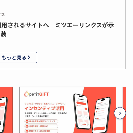
クス
で引用されるサイトへ ミツエーリンクスが示
実装
もっと見る