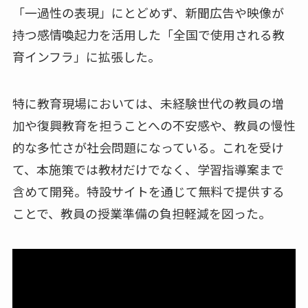
「一過性の表現」にとどめず、新聞広告や映像が
持つ感情喚起力を活用した「全国で使用される教
育インフラ」に拡張した。
特に教育現場においては、未経験世代の教員の増
加や復興教育を担うことへの不安感や、教員の慢性
的な多忙さが社会問題になっている。これを受け
て、本施策では教材だけでなく、学習指導案まで
含めて開発。特設サイトを通じて無料で提供する
ことで、教員の授業準備の負担軽減を図った。