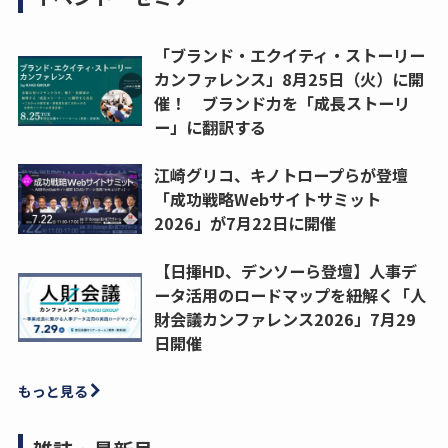
「ブランド・エクイティ・ストーリー
カンファレンス」8月25日（火）に開
催！ ブランド力を「成長ストーリ
ー」に翻訳する
江崎グリコ、キノトロープらが登壇
「成功戦略Webサイトサミット
2026」が7月22日に開催
【日揮HD、デンソーら登壇】人事デ
ータ活用のロードマップを紐解く「人
財会議カンファレンス2026」7月29
日開催
もっと見る