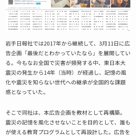
岩手日報社では2017年から継続して、3月11日に広
告企画「最後だとわかっていたなら」を展開してい
る。今もなお全国で災害が頻発する中、東日本大
震災の発生から14年（当時）が経過し、記憶の風
化や震災を知らない世代への継承が全国的な課題
感となっていた。
そこで同社は、本広告企画を教材として再構築。
震災の記憶を風化させないことを目的として、誰も
が使える教育プログラムとして再設計した。広告を