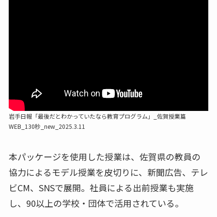
岩手日報「最後だとわかっていたなら教育プログラム」_佐賀授業篇
WEB_130秒_new_2025.3.11
本パッケージを使用した授業は、佐賀県の教員の
協力によるモデル授業を皮切りに、新聞広告、テレ
ビCM、SNSで展開。社員による出前授業も実施
し、90以上の学校・団体で活用されている。