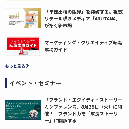
「単独出稿の限界」を突破する。複数
リテール横断メディア「ARUTANA」
が拓く新市場
マーケティング・クリエイティブ転職
成功ガイド
もっと見る
イベント・セミナー
「ブランド・エクイティ・ストーリー
カンファレンス」8月25日（火）に開
催！ ブランド力を「成長ストーリ
ー」に翻訳する