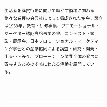
生活者を購買行動に向けて動かす領域に関わる
様々な業種の会員社によって構成された協会。設立
は1969年。教育・研修事業、プロモーショナル・
マーケター認証資格事業の他、コンテスト・顕
彰・展示会、日本プロモーショナル・マーケティ
ング学会との産学協同による調査・研究・開発・
出版……等々、プロモーション業界全体の発展に
寄与するための多岐にわたる活動を展開してい
る。