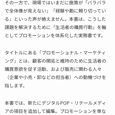
その一方で、現場ではいまだに施策が「バラバラ
で全体像が見えない」「経験や勘に頼り切ってい
る」といった声が絶えません。本書は、こうした
課題を解決するために「生活者の購買行動」を軸
としてプロモーションを体系化した実務書です。
タイトルにある「プロモーショナル・マーケティ
ング」とは、顧客の開拓と維持のために生活者の
購買意欲を促す活動、および販売に関わる人々
（企業や小売・卸などの担当者）への動機づけを
指します。
本書では、新たにデジタルPOP・リテールメディ
アの項目を追加して編集。プロモーションを単な