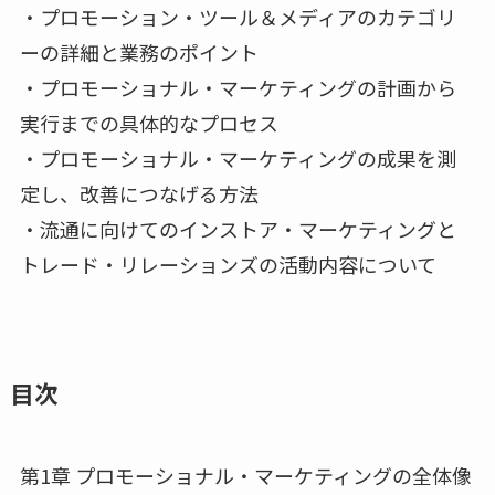
・プロモーション・ツール＆メディアのカテゴリ
ーの詳細と業務のポイント
・プロモーショナル・マーケティングの計画から
実行までの具体的なプロセス
・プロモーショナル・マーケティングの成果を測
定し、改善につなげる方法
・流通に向けてのインストア・マーケティングと
トレード・リレーションズの活動内容について
目次
第1章 プロモーショナル・マーケティングの全体像