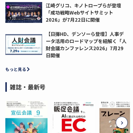
江崎グリコ、キノトロープらが登壇
「成功戦略Webサイトサミット
2026」が7月22日に開催
【日揮HD、デンソーら登壇】人事デ
ータ活用のロードマップを紐解く「人
財会議カンファレンス2026」7月29
日開催
もっと見る
雑誌・最新号