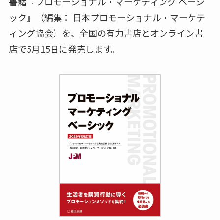
書籍『プロモーショナル・マーケティング ベーシ
ック』（編集： 日本プロモーショナル・マーケテ
ィング協会）を、全国の有力書店とオンライン書
店で5月15日に発売します。