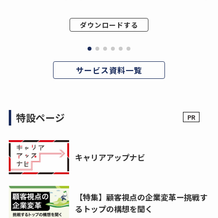
ダウンロードする
サービス資料一覧
特設ページ
キャリアアップナビ
【特集】顧客視点の企業変革ー挑戦す
るトップの構想を聞く