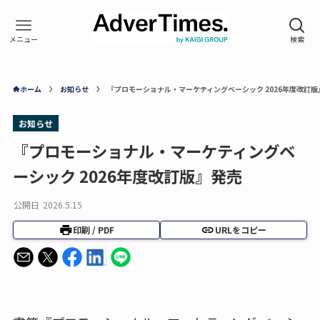
ホーム
お知らせ
『プロモーショナル・マーケティングベーシック 2026年度改訂版
お知らせ
『プロモーショナル・マーケティングベ
ーシック 2026年度改訂版』発売
公開日
2026.5.15
印刷 / PDF
URLをコピー