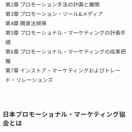
第2章 プロモーション手法の計画と展開
第3章 プロモーション・ツール&メディア
第4章 関連法規等
第5章 プロモーショナル・マーケティングの計画手
順
第6章 プロモーショナル・マーケティングの成果把
握
第7章 インストア・マーケティングおよびトレー
ド・リレーションズ
日本プロモーショナル・マーケティング協
会とは