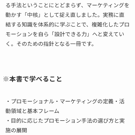
る手法ということにとどまらず、マーケティングを
動かす「中核」として捉え直しました。実務に直
結する知識を体系的に学ぶことで、複雑化したプロ
モーションを自ら「設計できる力」へと変えてい
く。そのための指針となる一冊です。
※本書で学べること
・プロモーショナル・マーケティングの定義・活
動領域と基本フレーム
・目的に応じたプロモーション手法の選び方と実
施の展開