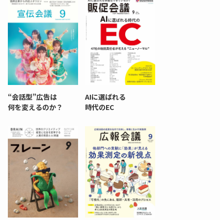
“会話型”広告は
AIに選ばれる
何を変えるのか？
時代のEC