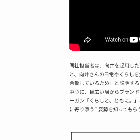
同社担当者は、向井を起用した
と、向井さんの日常やくらしを
合致しているため」と説明する
中心に、幅広い層からブランド
ーガン「くらしと、ともに。」
に寄り添う” 姿勢を知っても