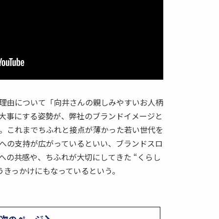
理由について「向井さんの親しみやすいお人柄
大事にする姿勢が、弊社のブランドイメージと
。これまでちふれと接点が薄かった若い世代を
への支持が広がっているといい、ブランドスロ
への共感や、ちふれが大切にしてきた “くらし
らうきっかけにもなっているという。