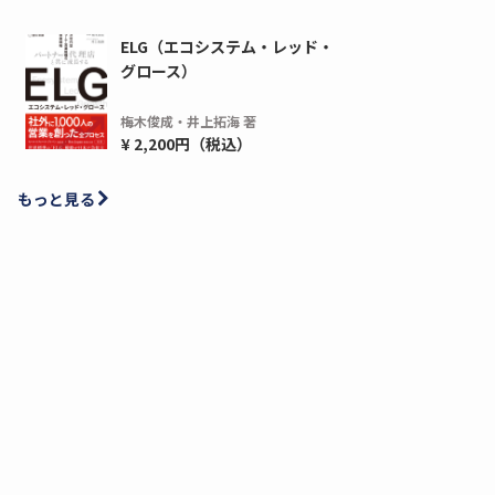
ELG（エコシステム・レッド・
グロース）
梅木俊成・井上拓海 著
¥ 2,200円（税込）
もっと見る