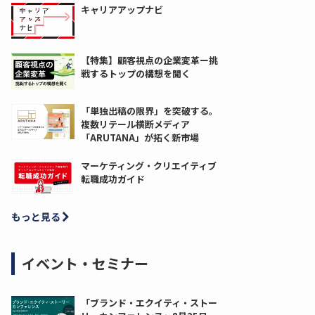
キャリアアップナビ
【特集】顧客視点の企業変革ー挑
戦するトップの構想を聞く
「単独出稿の限界」を突破する。
複数リテール横断メディア
「ARUTANA」が拓く新市場
マーケティング・クリエイティブ
転職成功ガイド
もっと見る
イベント・セミナー
「ブランド・エクイティ・ストー