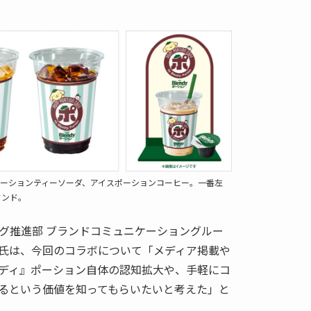
ーションティーソーダ、アイスポーションコーヒー。一番左
タンド。
ング推進部 ブランドコミュニケーショングルー
氏は、今回のコラボについて「メディア掲載や
レンディ』ポーション自体の認知拡大や、手軽にコ
るという価値を知ってもらいたいと考えた」と