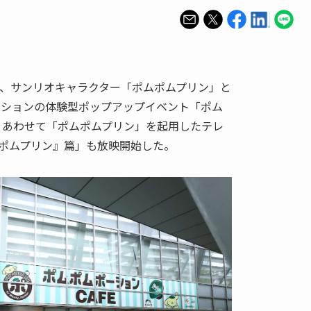
日間、サンリオキャラクター「ポムポムプリン」と
ーションの体験型ポップアップイベント「ポム
催。あわせて「ポムポムプリン」を起用したテレ
ポムポムプリン』篇」も放映開始した。