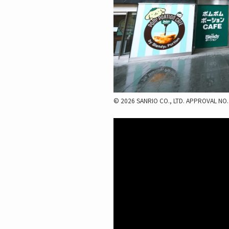
© 2026 SANRIO CO., LTD. APPROVAL NO.