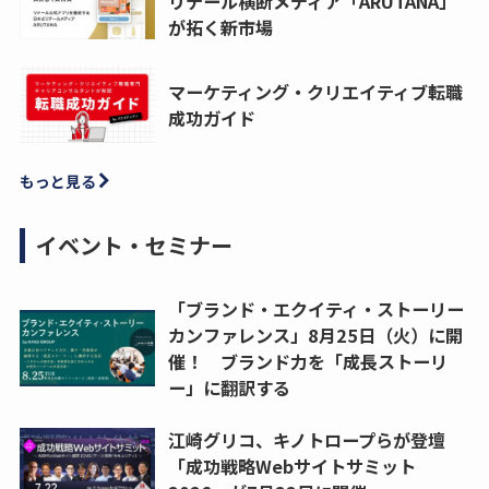
リテール横断メディア「ARUTANA」
が拓く新市場
マーケティング・クリエイティブ転職
成功ガイド
もっと見る
イベント・セミナー
「ブランド・エクイティ・ストーリー
カンファレンス」8月25日（火）に開
催！ ブランド力を「成長ストーリ
ー」に翻訳する
江崎グリコ、キノトロープらが登壇
「成功戦略Webサイトサミット