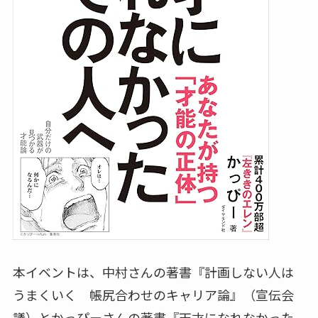
本イベントは、中村さんの著書『計画しない人は
うまくいく 帳尻合わせのキャリア論』（宣伝会
議）とかっぴーさんの著書『天才になれなかった