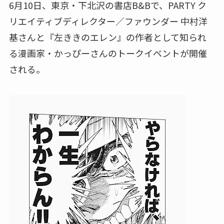
6月10日、東京・下北沢の書店B&Bで、PARTY ク
リエイティブディレクター／ファウンダー 中村洋
基さんと『左ききのエレン』の作者として知られ
る漫画家・かっぴーさんのトークイベントが開催
される。