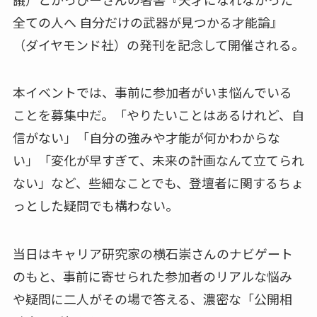
全ての人へ 自分だけの武器が見つかる才能論』
（ダイヤモンド社）の発刊を記念して開催される。
本イベントでは、事前に参加者がいま悩んでいる
ことを募集中だ。「やりたいことはあるけれど、自
信がない」「自分の強みや才能が何かわからな
い」「変化が早すぎて、未来の計画なんて立てられ
ない」など、些細なことでも、登壇者に関するちょ
っとした疑問でも構わない。
当日はキャリア研究家の横石崇さんのナビゲート
のもと、事前に寄せられた参加者のリアルな悩み
や疑問に二人がその場で答える、濃密な「公開相