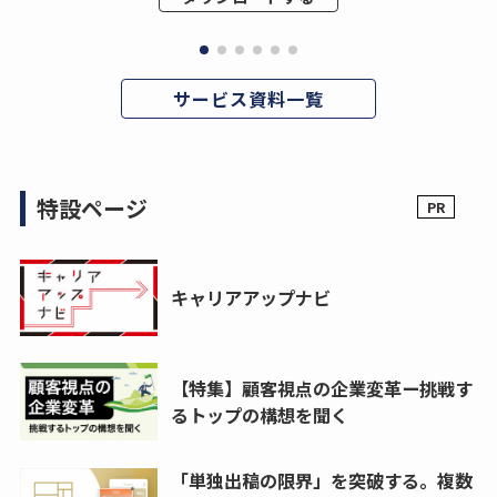
サービス資料一覧
特設ページ
キャリアアップナビ
【特集】顧客視点の企業変革ー挑戦す
るトップの構想を聞く
「単独出稿の限界」を突破する。複数