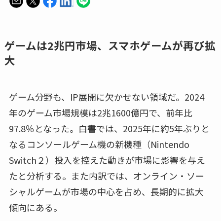
ゲームは2兆円市場、スマホゲームが再び拡
大
ゲーム分野も、IP展開に欠かせない領域だ。2024
年のゲーム市場規模は2兆1600億円で、前年比
97.8％となった。白書では、2025年に約5年ぶりと
なるコンソールゲーム機の新機種（Nintendo
Switch２）投入を控えた動きが市場に影響を与え
たと分析する。また内訳では、オンライン・ソー
シャルゲームが市場の中心を占め、長期的に拡大
傾向にある。