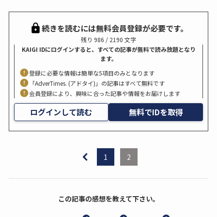
続きを読むには無料会員登録が必要です。
残り 986 / 2190 文字
KAIGI IDにログインすると、すべての記事が無料で読み放題となり
ます。
登録に必要な情報は簡単な5項目のみとなります
「AdverTimes. (アドタイ)」の記事はすべて無料です
会員登録により、興味に合った記事や情報をお届けします
ログインして読む
無料でIDを取得
1
2
この記事の感想を教えて下さい。