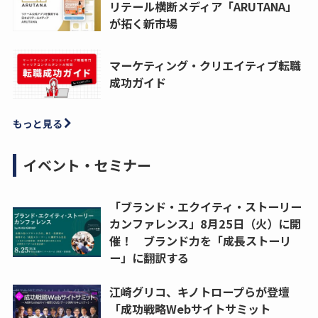
リテール横断メディア「ARUTANA」
が拓く新市場
マーケティング・クリエイティブ転職
成功ガイド
もっと見る
イベント・セミナー
「ブランド・エクイティ・ストーリー
カンファレンス」8月25日（火）に開
催！ ブランド力を「成長ストーリ
ー」に翻訳する
江崎グリコ、キノトロープらが登壇
「成功戦略Webサイトサミット