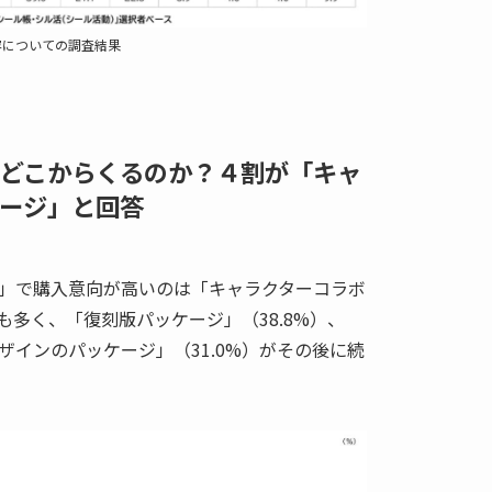
容についての調査結果
どこからくるのか？４割が「キャ
ージ」と回答
」で購入意向が高いのは「キャラクターコラボ
最も多く、「復刻版パッケージ」（38.8%）、
ザインのパッケージ」（31.0%）がその後に続