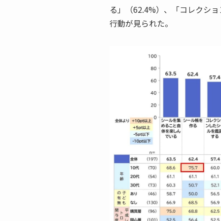
る」（62.4%）、「コレクシ
行動が見られた。