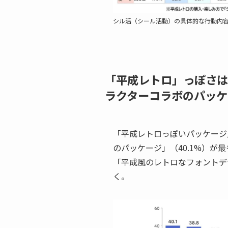
シル活（シール活動）の具体的な行動内
「平成レトロ」っぽさは
ラクターコラボのパッケ
「平成レトロっぽいパッケージ
のパッケージ」（40.1%）が
「平成風のレトロなフォントデ
く。