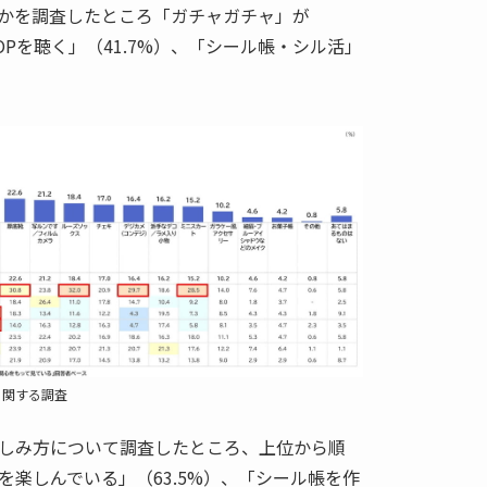
かを調査したところ「ガチャガチャ」が
-POPを聴く」（41.7%）、「シール帳・シル活」
に関する調査
しみ方について調査したところ、上位から順
楽しんでいる」（63.5%）、「シール帳を作