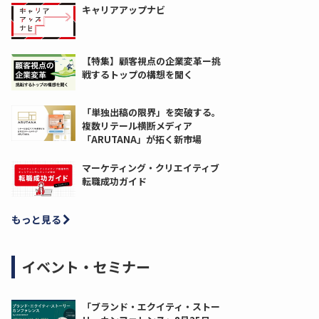
キャリアアップナビ
【特集】顧客視点の企業変革ー挑
戦するトップの構想を聞く
「単独出稿の限界」を突破する。
複数リテール横断メディア
「ARUTANA」が拓く新市場
マーケティング・クリエイティブ
転職成功ガイド
もっと見る
イベント・セミナー
「ブランド・エクイティ・ストー