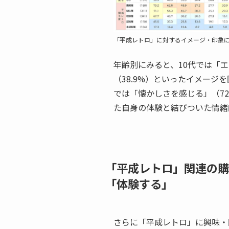
「平成レトロ」に対するイメージ・印象
年齢別にみると、10代では「エ
（38.9%）といったイメージ
では「懐かしさを感じる」（72
た自身の体験と結びついた情緒
「平成レトロ」関連の購
「体験する」
さらに「平成レトロ」に興味・