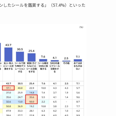
ョンしたシールを鑑賞する」（57.4%）といった