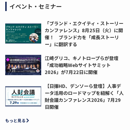
イベント・セミナー
「ブランド・エクイティ・ストーリー
カンファレンス」8月25日（火）に開
催！ ブランド力を「成長ストーリ
ー」に翻訳する
江崎グリコ、キノトロープらが登壇
「成功戦略Webサイトサミット
2026」が7月22日に開催
【日揮HD、デンソーら登壇】人事デ
ータ活用のロードマップを紐解く「人
財会議カンファレンス2026」7月29
日開催
もっと見る