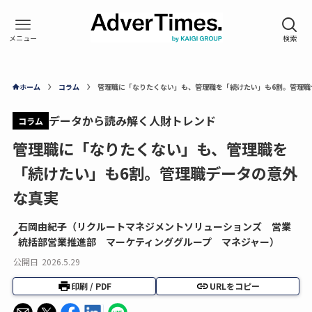
ホーム
コラム
管理職に「なりたくない」も、管理職を「続けたい」も6割。管理職
データから読み解く人財トレンド
コラム
管理職に「なりたくない」も、管理職を
「続けたい」も6割。管理職データの意外
な真実
石岡由紀子（リクルートマネジメントソリューションズ 営業
統括部営業推進部 マーケティンググループ マネジャー）
公開日
2026.5.29
印刷 / PDF
URLをコピー