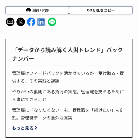
印刷 / PDF
URLをコピー
「データから読み解く人財トレンド」バック
ナンバー
管理職はフィードバックを活かせているか―受け取る・提
供する、その実態と課題
やりがいの裏側にある負荷の実態。管理職を支えるために
人事にできること
管理職に「なりたくない」も、管理職を「続けたい」も6
割。管理職データの意外な真実
もっと見る