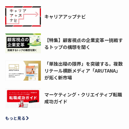
キャリアアップナビ
【特集】顧客視点の企業変革ー挑戦す
るトップの構想を聞く
「単独出稿の限界」を突破する。複数
リテール横断メディア「ARUTANA」
が拓く新市場
マーケティング・クリエイティブ転職
成功ガイド
もっと見る