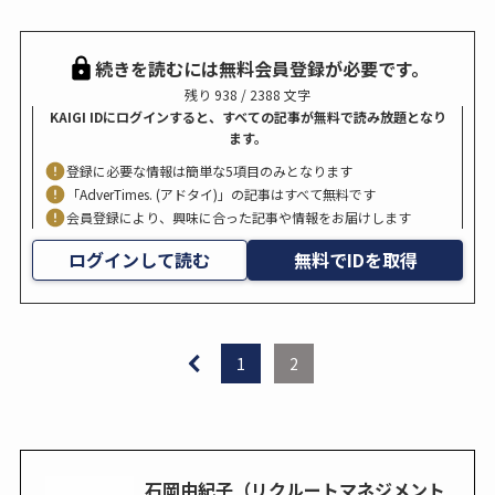
続きを読むには無料会員登録が必要です。
残り 938 / 2388 文字
KAIGI IDにログインすると、すべての記事が無料で読み放題となり
ます。
登録に必要な情報は簡単な5項目のみとなります
「AdverTimes. (アドタイ)」の記事はすべて無料です
会員登録により、興味に合った記事や情報をお届けします
ログインして読む
無料でIDを取得
1
2
石岡由紀子（リクルートマネジメント