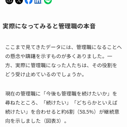
実際になってみると――管理職の本音
ここまで見てきたデータには、管理職になることへ
の懸念や躊躇を示すものが多くありました。一
方、実際に管理職になった人たちは、その役割を
どう受け止めているのでしょうか。
現在の管理職に「今後も管理職を続けたいか」を
尋ねたところ、「続けたい」「どちらかといえば
続けたい」を合わせると約6割（58.5%）が継続意
向を示しました（図表3）。