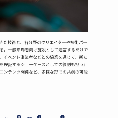
きた技術と、各分野のクリエイターや技術パー
る。一般来場者向け施設として運営するだけで
ー、イベント事業者などとの協業を通じて、新た
を検証するショーケースとしての役割も担う」
コンテンツ開発など、多様な形での共創の可能
0
0
0