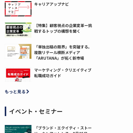
キャリアアップナビ
【特集】顧客視点の企業変革ー挑
戦するトップの構想を聞く
「単独出稿の限界」を突破する。
複数リテール横断メディア
「ARUTANA」が拓く新市場
マーケティング・クリエイティブ
転職成功ガイド
もっと見る
イベント・セミナー
「ブランド・エクイティ・ストー