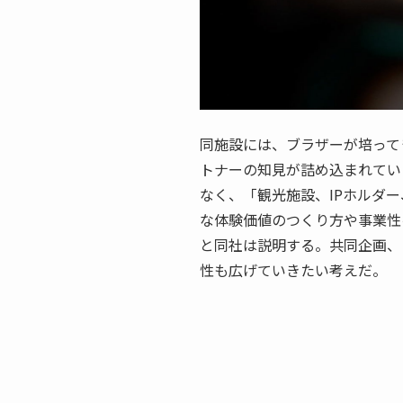
同施設には、ブラザーが培って
トナーの知見が詰め込まれてい
なく、「観光施設、IPホルダ
な体験価値のつくり方や事業性
と同社は説明する。共同企画、
性も広げていきたい考えだ。