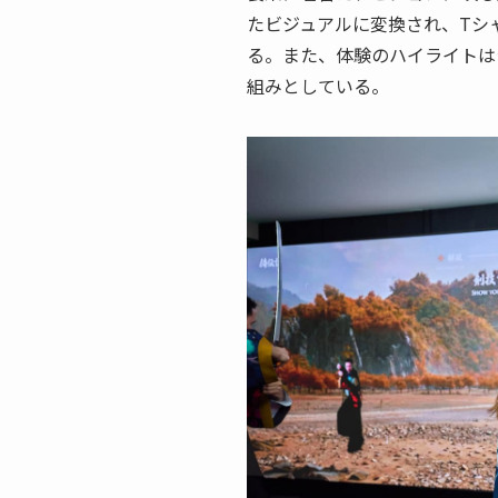
たビジュアルに変換され、Tシ
る。また、体験のハイライトは
組みとしている。