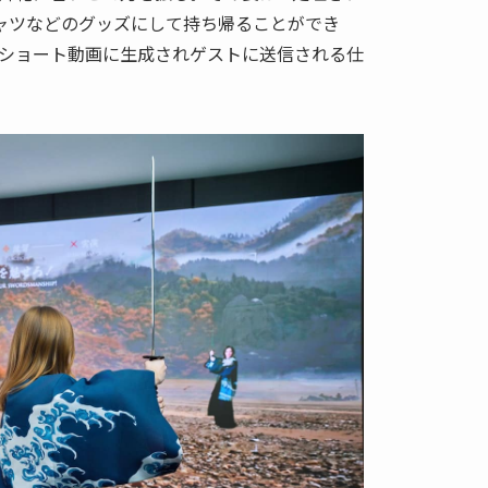
ャツなどのグッズにして持ち帰ることができ
ショート動画に生成されゲストに送信される仕