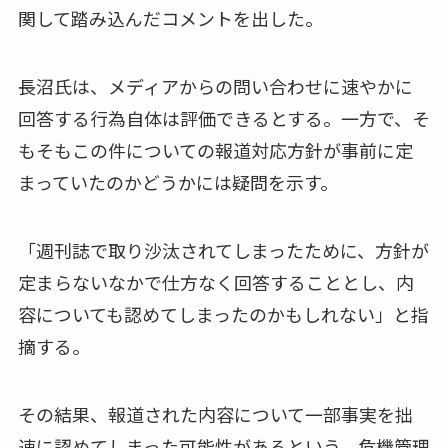
関して踏み込んだコメントを出した。
長沼氏は、メディアからの問い合わせに速やかに
回答する行為自体は評価できるとする。一方で、そ
もそもこの件についての報道対応方針が事前に定
まっていたのかどうかには疑問を示す。
「週刊誌で取り沙汰されてしまったために、方針が
定まらないなかで仕方なく回答することとし、内
容についても認めてしまったのかもしれない」と指
摘する。
その結果、報道された内容について一部事実を拙
速に認めてしまった可能性があるという。危機管理