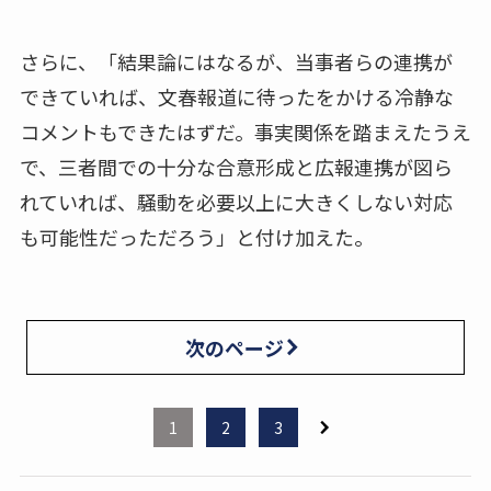
さらに、「結果論にはなるが、当事者らの連携が
できていれば、文春報道に待ったをかける冷静な
コメントもできたはずだ。事実関係を踏まえたうえ
で、三者間での十分な合意形成と広報連携が図ら
れていれば、騒動を必要以上に大きくしない対応
も可能性だっただろう」と付け加えた。
次のページ
1
2
3