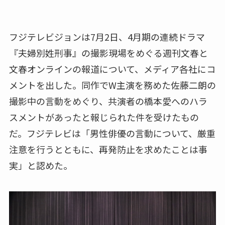
フジテレビジョンは7月2日、4月期の連続ドラマ
『夫婦別姓刑事』の撮影現場をめぐる週刊文春と
文春オンラインの報道について、メディア各社にコ
メントを出した。同作でW主演を務めた佐藤二朗の
撮影中の言動をめぐり、共演者の橋本愛へのハラ
スメントがあったと報じられた件を受けたもの
だ。フジテレビは「男性俳優の言動について、厳重
注意を行うとともに、再発防止を求めたことは事
実」と認めた。