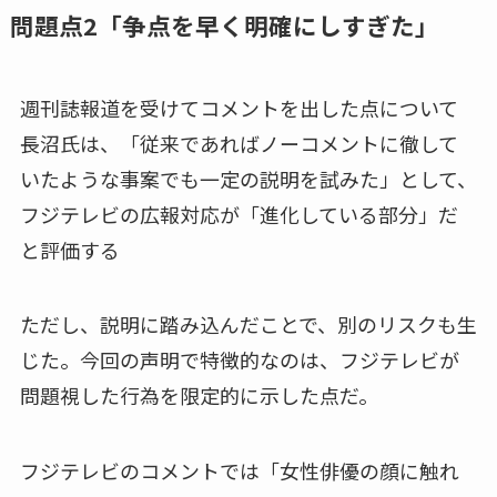
問題点2「争点を早く明確にしすぎた」
週刊誌報道を受けてコメントを出した点について
長沼氏は、「従来であればノーコメントに徹して
いたような事案でも一定の説明を試みた」として、
フジテレビの広報対応が「進化している部分」だ
と評価する
ただし、説明に踏み込んだことで、別のリスクも生
じた。今回の声明で特徴的なのは、フジテレビが
問題視した行為を限定的に示した点だ。
フジテレビのコメントでは「女性俳優の顔に触れ