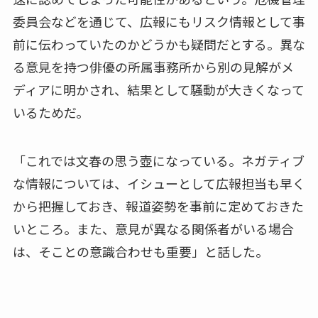
委員会などを通じて、広報にもリスク情報として事
前に伝わっていたのかどうかも疑問だとする。異な
る意見を持つ俳優の所属事務所から別の見解がメ
ディアに明かされ、結果として騒動が大きくなって
いるためだ。
「これでは文春の思う壺になっている。ネガティブ
な情報については、イシューとして広報担当も早く
から把握しておき、報道姿勢を事前に定めておきた
いところ。また、意見が異なる関係者がいる場合
は、そことの意識合わせも重要」と話した。