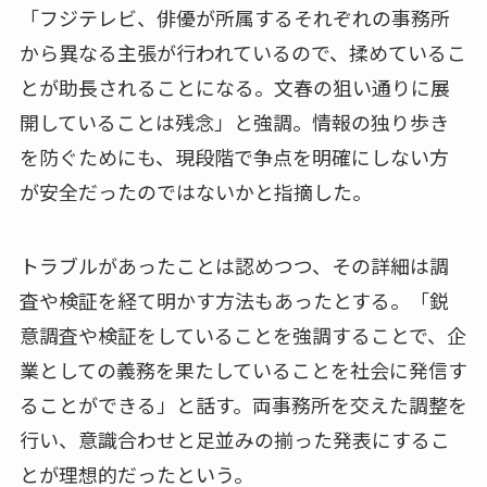
「フジテレビ、俳優が所属するそれぞれの事務所
から異なる主張が行われているので、揉めているこ
とが助長されることになる。文春の狙い通りに展
開していることは残念」と強調。情報の独り歩き
を防ぐためにも、現段階で争点を明確にしない方
が安全だったのではないかと指摘した。
トラブルがあったことは認めつつ、その詳細は調
査や検証を経て明かす方法もあったとする。「鋭
意調査や検証をしていることを強調することで、企
業としての義務を果たしていることを社会に発信す
ることができる」と話す。両事務所を交えた調整を
行い、意識合わせと足並みの揃った発表にするこ
とが理想的だったという。