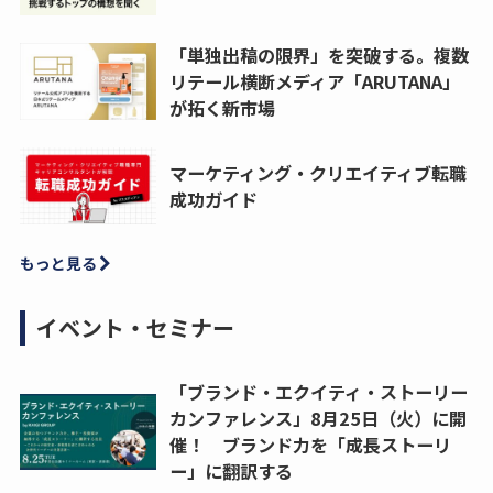
「単独出稿の限界」を突破する。複数
リテール横断メディア「ARUTANA」
が拓く新市場
マーケティング・クリエイティブ転職
成功ガイド
もっと見る
イベント・セミナー
「ブランド・エクイティ・ストーリー
カンファレンス」8月25日（火）に開
催！ ブランド力を「成長ストーリ
ー」に翻訳する