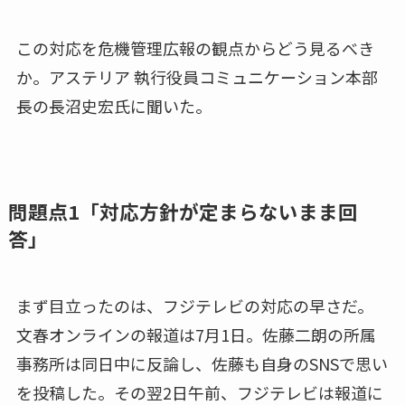
この対応を危機管理広報の観点からどう見るべき
か。アステリア 執行役員コミュニケーション本部
長の長沼史宏氏に聞いた。
問題点1「対応方針が定まらないまま回
答」
まず目立ったのは、フジテレビの対応の早さだ。
文春オンラインの報道は7月1日。佐藤二朗の所属
事務所は同日中に反論し、佐藤も自身のSNSで思い
を投稿した。その翌2日午前、フジテレビは報道に