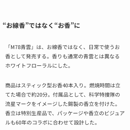
“お線香”ではなく“お香”に
「M78青雲」は、お線香ではなく、日常で使うお
香として発売する。香りも通常の青雲とは異なる
ホワイトフローラルにした。
商品はスティック型お香40本入り。燃焼時間は立
てた場合で約20分。付属品として、科学特捜隊の
流星マークをイメージした錫製の香立を付けた。
香立は特別生産品で、パッケージや香立のビジュア
ルも60年のコラボに合わせて設計した。