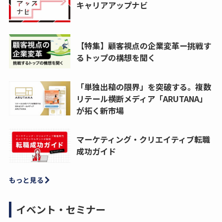
キャリアアップナビ
【特集】顧客視点の企業変革ー挑戦す
るトップの構想を聞く
「単独出稿の限界」を突破する。複数
リテール横断メディア「ARUTANA」
が拓く新市場
マーケティング・クリエイティブ転職
成功ガイド
もっと見る
イベント・セミナー