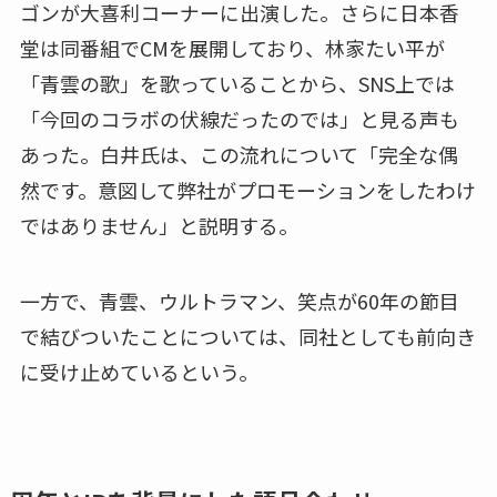
ゴンが大喜利コーナーに出演した。さらに日本香
堂は同番組でCMを展開しており、林家たい平が
「青雲の歌」を歌っていることから、SNS上では
「今回のコラボの伏線だったのでは」と見る声も
あった。白井氏は、この流れについて「完全な偶
然です。意図して弊社がプロモーションをしたわけ
ではありません」と説明する。
一方で、青雲、ウルトラマン、笑点が60年の節目
で結びついたことについては、同社としても前向き
に受け止めているという。