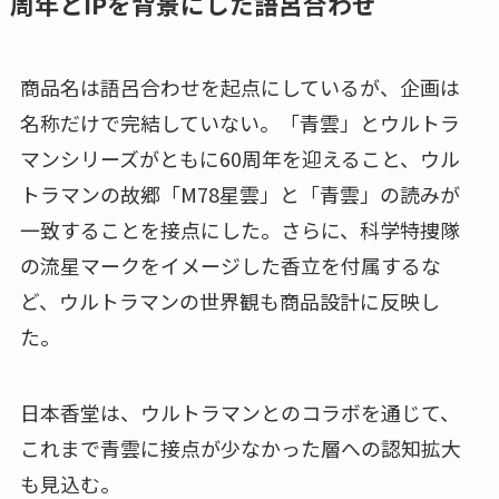
周年とIPを背景にした語呂合わせ
商品名は語呂合わせを起点にしているが、企画は
名称だけで完結していない。「青雲」とウルトラ
マンシリーズがともに60周年を迎えること、ウル
トラマンの故郷「M78星雲」と「青雲」の読みが
一致することを接点にした。さらに、科学特捜隊
の流星マークをイメージした香立を付属するな
ど、ウルトラマンの世界観も商品設計に反映し
た。
日本香堂は、ウルトラマンとのコラボを通じて、
これまで青雲に接点が少なかった層への認知拡大
も見込む。