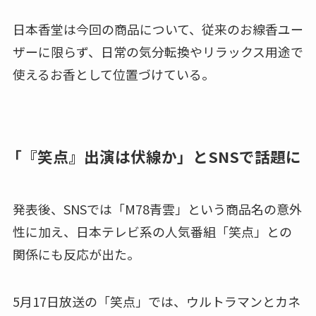
日本香堂は今回の商品について、従来のお線香ユー
ザーに限らず、日常の気分転換やリラックス用途で
使えるお香として位置づけている。
「『笑点』出演は伏線か」とSNSで話題に
発表後、SNSでは「M78青雲」という商品名の意外
性に加え、日本テレビ系の人気番組「笑点」との
関係にも反応が出た。
5月17日放送の「笑点」では、ウルトラマンとカネ