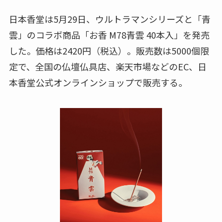
日本香堂は5月29日、ウルトラマンシリーズと「青
雲」のコラボ商品「お香 M78青雲 40本入」を発売
した。価格は2420円（税込）。販売数は5000個限
定で、全国の仏壇仏具店、楽天市場などのEC、日
本香堂公式オンラインショップで販売する。