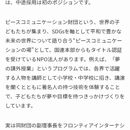
は、中途採用は初のポジションです。
ピースコミュニケーション財団という、世界の子
どもたちが集まり、SDGsを軸として平和で豊かな
未来の世界について語り合う“ピースコミュニケー
ションの場”として、国連本部からもタイトル認証
を受けているNPO法人があります。例えば、「夢
の課外授業」というプログラムでは、各界で活躍
する人物を講師として小学校・中学校に招き、講演
を聞くとともに著名人の持つ技術を体験すること
で、子どもたちが夢や目標を持つきっかけづくりを
しています。
実は同財団の副理事長をフロンティアインターナシ