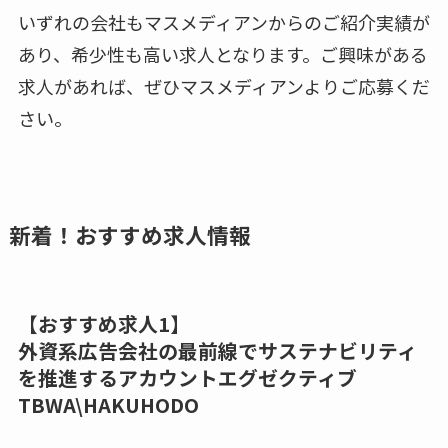
いずれの会社もマスメディアンからのご紹介実績が
あり、希少性も高い求人となります。ご興味がある
求人があれば、ぜひマスメディアンよりご応募くだ
さい。
新着！おすすめ求人情報
【おすすめ求人1】
外資系広告会社の最前線でサステナビリティ
を推進するアカウントエグゼクティブ
TBWA\HAKUHODO