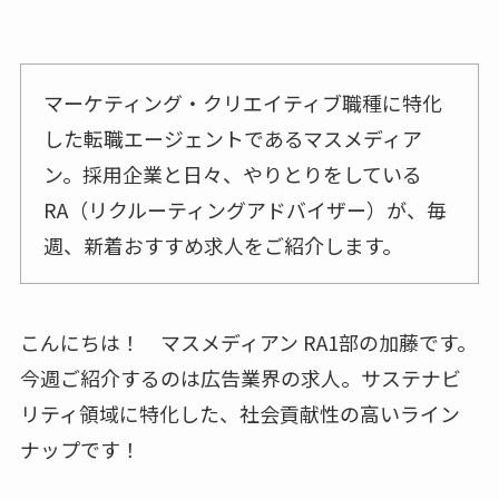
マーケティング・クリエイティブ職種に特化
した転職エージェントであるマスメディア
ン。採用企業と日々、やりとりをしている
RA（リクルーティングアドバイザー）が、毎
週、新着おすすめ求人をご紹介します。
こんにちは！ マスメディアン RA1部の加藤です。
今週ご紹介するのは広告業界の求人。サステナビ
リティ領域に特化した、社会貢献性の高いライン
ナップです！