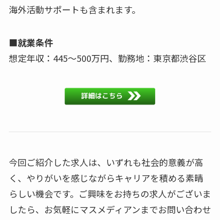
海外活動サポートも含まれます。
■就業条件
想定年収：445～500万円、勤務地：東京都渋谷区
今回ご紹介した求人は、いずれも社会的意義が高
く、やりがいを感じながらキャリアを積める素晴
らしい機会です。ご興味をお持ちの求人がございま
したら、お気軽にマスメディアンまでお問い合わせ