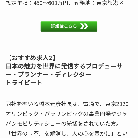
想定年収：450～600万円、勤務地：東京都港区
【おすすめ求人2】
日本の魅力を世界に発信するプロデューサ
ー・プランナー・ディレクター
トライビート
同社を率いる橋本健彦社長は、電通で、東京2020
オリンピック・パラリンピックの事業開発やジャ
パンモビリティショーの統括をされていた方。
「世界の『不』を解消し、人の心を豊かに」とい