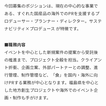
今回募集のポジションは、現在の中心的な事業で
ある、すぐれた国産品の海外でのPRを支援するプ
ロデューサー・プランナー・ディレクター。サステ
ナビリティ×プロデュース が特徴です。
■職務内容
イベントを中心とした新規案件の提案から受託後
の推進まで、プロジェクト全般を担当。クライアン
ト折衝、企画立案、外部パートナーとの調整、進
行管理、制作管理など、「食」を国内・海外に向
けPRする業務が中心となります。福島県を中心と
した地方創生プロジェクトや海外でのイベント企
画・制作も手がけます。