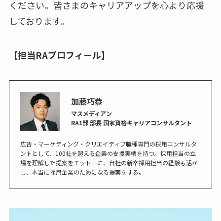
ください。皆さまのキャリアアップを心より応援
しております。
【担当RAプロフィール】
加藤巧恭
マスメディアン
RA1部 部長 国家資格キャリアコンサルタント
広告・マーケティング・クリエイティブ職種専門の採用コンサルタ
ントとして、100社を超える企業の支援実績を持つ。採用担当の立
場を理解した提案をモットーに、自社の新卒採用担当の経験も活か
し、本当に採用企業のためになる提案をする。