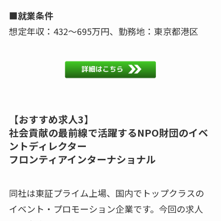
■就業条件
想定年収：432～695万円、勤務地：東京都港区
【おすすめ求人3】
社会貢献の最前線で活躍するNPO財団のイベ
ントディレクター
フロンティアインターナショナル
同社は東証プライム上場、国内でトップクラスの
イベント・プロモーション企業です。今回の求人