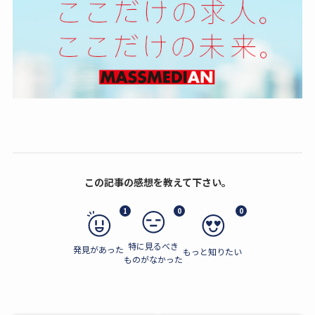
この記事の感想を教えて下さい。
1
0
0
特に見るべき
発見があった
もっと知りたい
ものがなかった