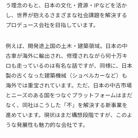
う理念のもと、日本の文化・資源・IPなどを活か
し、世界が抱えるさまざまな社会課題を解決する
プロデュース会社を目指しています。
例えば、開発途上国の土木・建築領域。日本の中
古車が海外に輸出され、修理されながら何十万キ
ロも走っているのは有名な話ですが、同様に、日本
製の古くなった建築機械（ショベルカーなど）も
海外では重宝されています。ただ、日本の中古市場
とニーズのある国をつなぐプラットフォームはまだ
なく、同社はこうした「不」を解決する新事業を
進めています。現状はまだ構想段階ですが、このよ
うな発展性も魅力的な会社です。