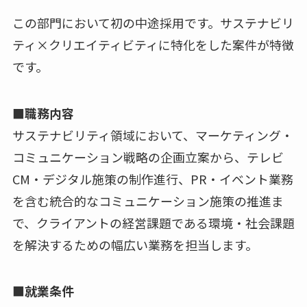
この部門において初の中途採用です。サステナビリ
ティ×クリエイティビティに特化をした案件が特徴
です。
■職務内容
サステナビリティ領域において、マーケティング・
コミュニケーション戦略の企画立案から、テレビ
CM・デジタル施策の制作進行、PR・イベント業務
を含む統合的なコミュニケーション施策の推進ま
で、クライアントの経営課題である環境・社会課題
を解決するための幅広い業務を担当します。
■就業条件