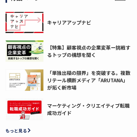
キャリアアップナビ
【特集】顧客視点の企業変革ー挑戦す
るトップの構想を聞く
「単独出稿の限界」を突破する。複数
リテール横断メディア「ARUTANA」
が拓く新市場
マーケティング・クリエイティブ転職
成功ガイド
もっと見る