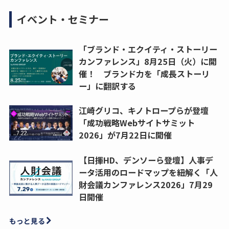
イベント・セミナー
「ブランド・エクイティ・ストーリー
カンファレンス」8月25日（火）に開
催！ ブランド力を「成長ストーリ
ー」に翻訳する
江崎グリコ、キノトロープらが登壇
「成功戦略Webサイトサミット
2026」が7月22日に開催
【日揮HD、デンソーら登壇】人事デ
ータ活用のロードマップを紐解く「人
財会議カンファレンス2026」7月29
日開催
もっと見る