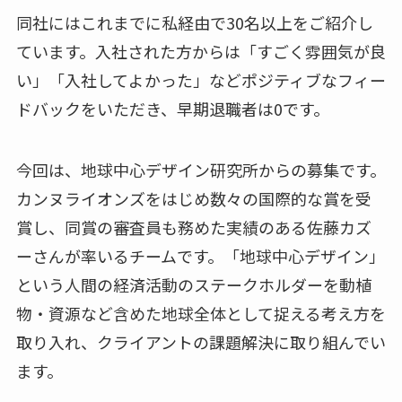
同社にはこれまでに私経由で30名以上をご紹介し
ています。入社された方からは「すごく雰囲気が良
い」「入社してよかった」などポジティブなフィー
ドバックをいただき、早期退職者は0です。
今回は、地球中心デザイン研究所からの募集です。
カンヌライオンズをはじめ数々の国際的な賞を受
賞し、同賞の審査員も務めた実績のある佐藤カズ
ーさんが率いるチームです。「地球中心デザイン」
という人間の経済活動のステークホルダーを動植
物・資源など含めた地球全体として捉える考え方を
取り入れ、クライアントの課題解決に取り組んでい
ます。