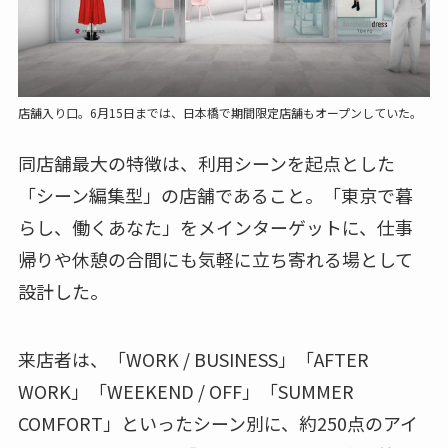
店舗入り口。6月15日までは、日本橋で期間限定店舗もオープンしていた。
同店舗最大の特徴は、利用シーンを起点とした
「シーン編集型」の店舗であること。「東京で暮
らし、働くあなた」をメインターゲットに、仕事
帰りや休憩の合間にも気軽に立ち寄れる場として
設計した。
来店者は、「WORK / BUSINESS」「AFTER
WORK」「WEEKEND / OFF」「SUMMER
COMFORT」といったシーン別に、約250点のアイ