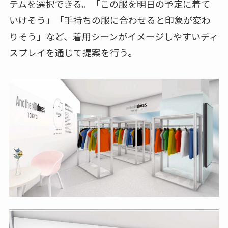
テムを選択できる。「この服を明日の予定に着て
いけそう」「手持ちの服に合わせると印象が変わ
りそう」など、着用シーンがイメージしやすいディ
スプレイを通じて提案を行う。