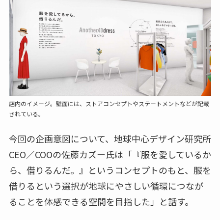
店内のイメージ。壁面には、ストアコンセプトやステートメントなどが記載
されている。
今回の企画意図について、地球中心デザイン研究所
CEO／COOの佐藤カズー氏は「『服を愛しているか
ら、借りるんだ。』というコンセプトのもと、服を
借りるという選択が地球にやさしい循環につなが
ることを体感できる空間を目指した」と話す。