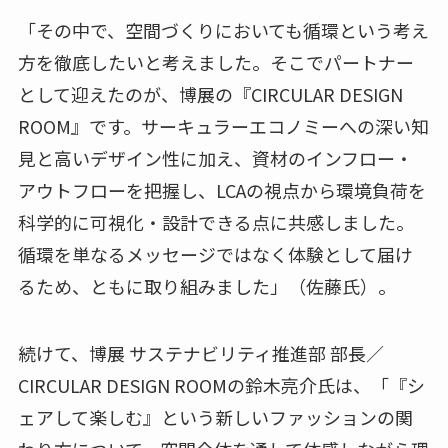
「その中で、空間づくりにおいても循環という考え
方を徹底したいと考えました。そこでパートナー
として迎えたのが、博展の『CIRCULAR DESIGN
ROOM』です。サーキュラーエコノミーへの深い知
見と高いデザイン性に加え、資材のインフロー・
アウトフローを把握し、LCAの視点から環境負荷を
科学的に可視化・設計できる点に共感しました。
循環を単なるメッセージではなく体験として届け
るため、ともに取り組みました」（佐藤氏）。
続けて、博展 サステナビリティ推進部 部長／
CIRCULAR DESIGN ROOMの鈴木亮介氏は、「『シ
ェアして楽しむ』という新しいファッションの関