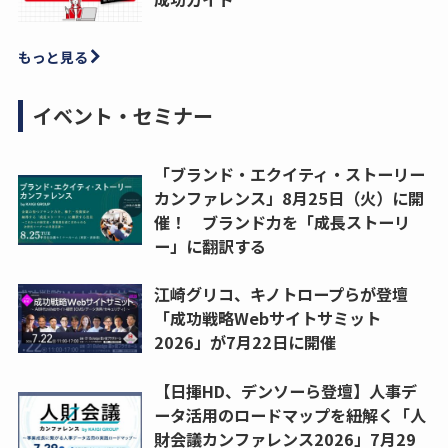
もっと見る
イベント・セミナー
「ブランド・エクイティ・ストーリー
カンファレンス」8月25日（火）に開
催！ ブランド力を「成長ストーリ
ー」に翻訳する
江崎グリコ、キノトロープらが登壇
「成功戦略Webサイトサミット
2026」が7月22日に開催
【日揮HD、デンソーら登壇】人事デ
ータ活用のロードマップを紐解く「人
財会議カンファレンス2026」7月29