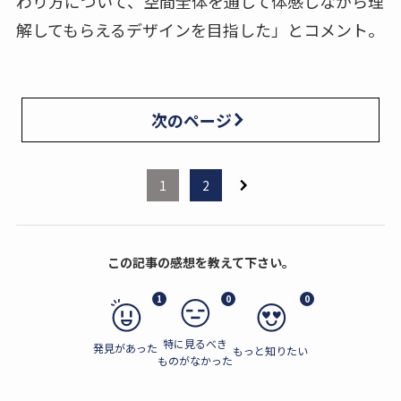
わり方について、空間全体を通して体感しながら理
解してもらえるデザインを目指した」とコメント。
次のページ
1
2
この記事の感想を教えて下さい。
1
0
0
特に見るべき
発見があった
もっと知りたい
ものがなかった