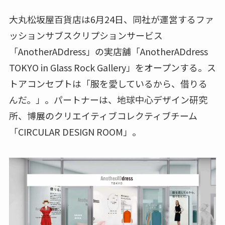
大丸松坂屋百貨店は6月24日、同社が運営するファ
ッションサブスクリプションサービス
「AnotherADdress」の実店舗「AnotherADdress
TOKYO in Glass Rock Gallery」をオープンする。ス
トアコンセプトは「服を愛しているから、借りる
んだ。」。パートナーは、地球中心デザイン研究
所、博展のクリエイティブコレクティブチーム
「CIRCULAR DESIGN ROOM」。