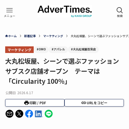
ホーム
新着記事
マーケティング
大丸松坂屋、シーンで選ぶファッションサブスク店
#OMO
#アパレル
#大丸松坂屋百貨店
マーケティング
大丸松坂屋、シーンで選ぶファッション
サブスク店舗オープン テーマは
「Circularity 100%」
公開日
2026.6.17
印刷 / PDF
URLをコピー