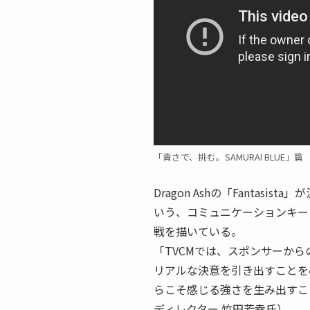
「青さで、挑む。SAMURAI BLUE」篇
Dragon Ashの「Fantas
いう、コミュニケーションキー
戦を描いている。
「TVCMでは、スポンサーか
リアルな決意を引き出すことを
らこそ感じる強さを生み出すこ
ディレクター 竹田芳幸氏）