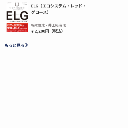
ELG（エコシステム・レッド・
グロース）
梅木俊成・井上拓海 著
¥ 2,200円（税込）
もっと見る