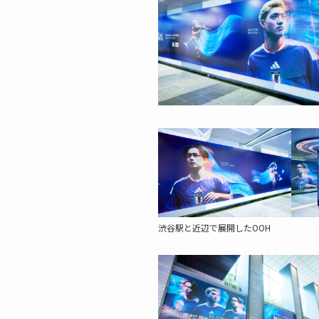
渋谷駅と近辺で展開したOOH