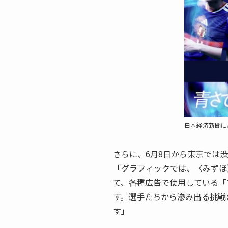
日本経済新聞に
さらに、6月8日から東京では
「グラフィックでは、〈みずほ
て、各種広告で使用している「
す。選手たちから滲み出る挑戦
す」