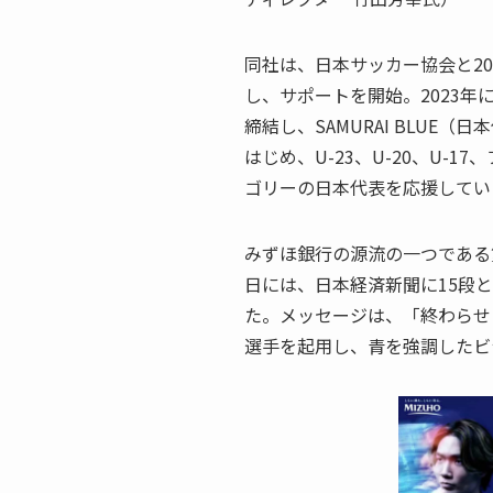
同社は、日本サッカー協会と2
し、サポートを開始。2023年
締結し、SAMURAI BLUE
はじめ、U-23、U-20、U-
ゴリーの日本代表を応援してい
みずほ銀行の源流の一つである
日には、日本経済新聞に15段
た。メッセージは、「終わらせ
選手を起用し、青を強調したビ