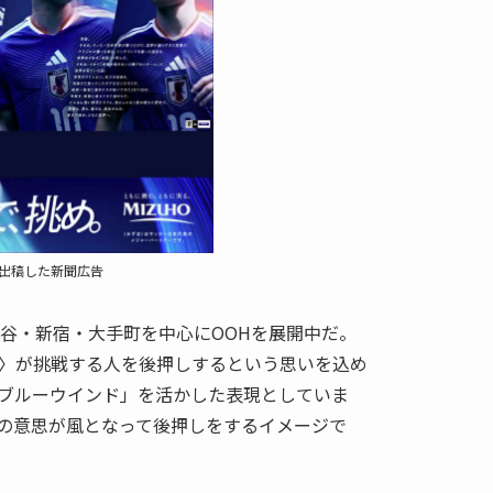
出稿した新聞広告
渋谷・新宿・大手町を中心にOOHを展開中だ。
〉が挑戦する人を後押しするという思いを込め
ブルーウインド」を活かした表現としていま
の意思が風となって後押しをするイメージで