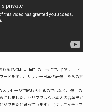
ista」が流れるTVCMは、同社の「青さで、挑む。」と
ワードを掲げ、サッカー日本代表選手たちの挑
らのメッセージで終わらせるのではなく、選手の
めざしました。セリフではない本人の言葉だか
とができたと思っています」（クリエイティブ