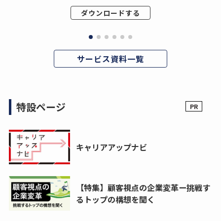
ダウンロードする
サービス資料一覧
特設ページ
キャリアアップナビ
【特集】顧客視点の企業変革ー挑戦す
るトップの構想を聞く