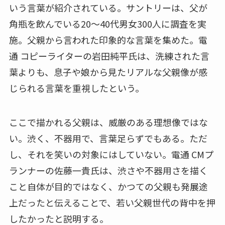
いう言葉が紹介されている。サントリーは、父が
角瓶を飲んでいる20〜40代男女300人に調査を実
施。父親から言われた印象的な言葉を集めた。電
通 コピーライターの岩田純平氏は、洗練された言
葉よりも、息子や娘から見たリアルな父親像が感
じられる言葉を重視したという。
ここで描かれる父親は、威厳のある理想像ではな
い。渋く、不器用で、言葉足らずでもある。ただ
し、それを笑いの対象にはしていない。電通 CMプ
ランナーの佐藤一貴氏は、渋さや不器用さを描く
こと自体が目的ではなく、かつての父親も発展途
上だったと伝えることで、若い父親世代の背中を押
したかったと説明する。