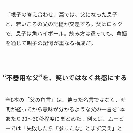
「親子の答え合わせ」篇では、父になった息子
と、若いころの父の記憶が交差する。父はロック
で、息子は角ハイボール。飲み方は違っても、角瓶
を通じて親子の記憶が重なる構成だ。
“不器用な父”を、笑いではなく共感にする
全8本の「父の角言」は、整った名言ではなく、時
間が経ってから意味が分かるような父の一言を1本
あたり20～30秒程度にまとめた。例えば、ムービ
ーでは「失敗したら『参ったな』とまず笑え」と