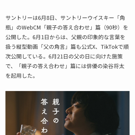
サントリーは6月8日、サントリーウイスキー「角
瓶」のWebCM「親子の答え合わせ」篇（90秒）を
公開した。6月1日からは、父親の印象的な言葉を
扱う縦型動画「父の角言」篇も公式X、TikTokで順
次公開している。6月21日の父の日に向けた施策
で、「親子の答え合わせ」篇には俳優の染谷将太
を起用した。