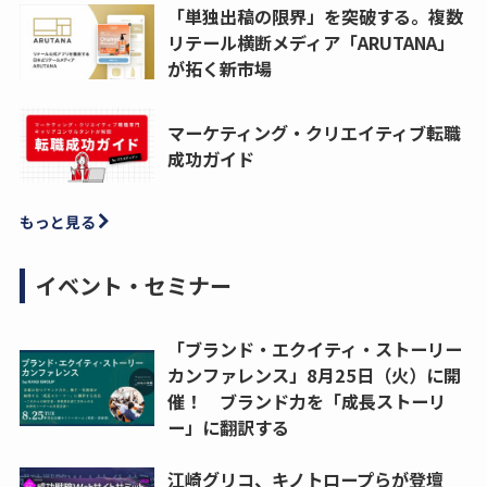
「単独出稿の限界」を突破する。複数
リテール横断メディア「ARUTANA」
が拓く新市場
マーケティング・クリエイティブ転職
成功ガイド
もっと見る
イベント・セミナー
「ブランド・エクイティ・ストーリー
カンファレンス」8月25日（火）に開
催！ ブランド力を「成長ストーリ
ー」に翻訳する
江崎グリコ、キノトロープらが登壇