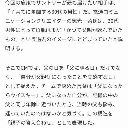
今回の施策でサントリーが最も届けたい相手は、
「子育てに奮闘する30代の男性」だ。電通コミュ
ニケーションクリエイターの徳光一蕗氏は、30代
男性にとって角瓶はまだ「かつて父親が飲んでいた
もの」という過去のイメージにとどまっていたと説
明する。
そこでCMでは、父の日を「父に贈る日」だけでな
く、「自分が父親側になったことを実感する日」
として捉えた。チームで決めた言葉は「父になった
らウイスキー」。父になった自分が、記憶の中の
父と同じ年齢に近づいたとき、当時の父も悩み、
迷っていたのではないかと気づく。この構造を
「親子の答え合わせ」として表現した。