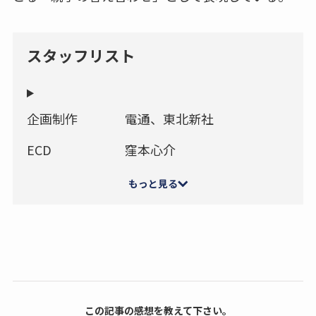
スタッフリスト
企画制作
電通、東北新社
ECD
窪本心介
もっと見る
この記事の感想を教えて下さい。