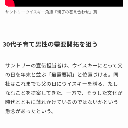
サントリーウイスキー角瓶『親子の答え合わせ』篇
30代子育て男性の需要開拓を狙う
サントリーの宣伝担当者は、ウイスキーにとって父
の日を年末と並ぶ「最需要期」と位置づける。同
社はこれまでも父の日にウイスキーを贈る、たし
なむことを提案してきた。一方で、そうした文化が
時代とともに薄れかけているのではないかという
懸念があったという。