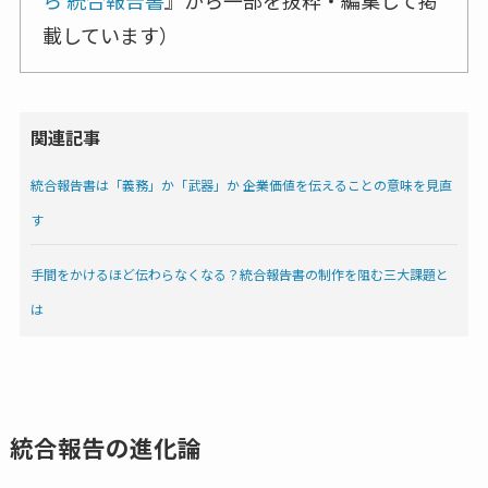
載しています）
関連記事
統合報告書は「義務」か「武器」か ――企業価値を伝えることの意味を見直
す
手間をかけるほど伝わらなくなる？統合報告書の制作を阻む三大課題と
は
統合報告の進化論