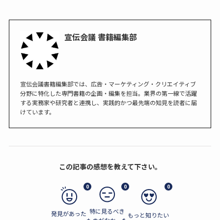
宣伝会議 書籍編集部
宣伝会議書籍編集部では、広告・マーケティング・クリエイティブ
分野に特化した専門書籍の企画・編集を担当。業界の第一線で活躍
する実務家や研究者と連携し、実践的かつ最先端の知見を読者に届
けています。
この記事の感想を教えて下さい。
0
0
0
特に見るべき
発見があった
もっと知りたい