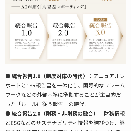
●
統合報告1.0（制度対応の時代）
：アニュアルレ
ポートとCSR報告書を一体化し、国際的なフレーム
ワークなどの外部基準に準拠することが主目的だ
った「ルールに従う報告」の時代。
●
統合報告2.0（財務・非財務の融合）
：財務情報
とESGなどのサステナビリティ情報を結びつけ、経