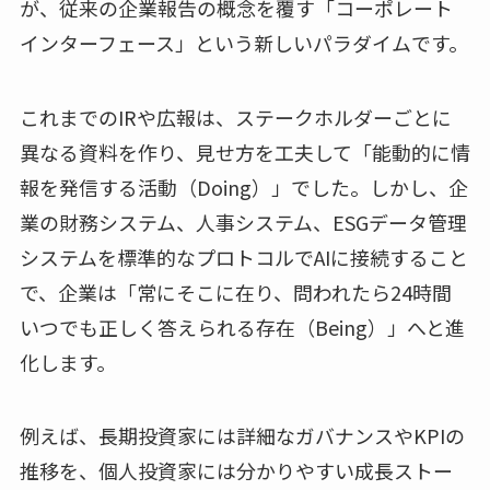
が、従来の企業報告の概念を覆す「コーポレート
インターフェース」という新しいパラダイムです。
これまでのIRや広報は、ステークホルダーごとに
異なる資料を作り、見せ方を工夫して「能動的に情
報を発信する活動（Doing）」でした。しかし、企
業の財務システム、人事システム、ESGデータ管理
システムを標準的なプロトコルでAIに接続すること
で、企業は「常にそこに在り、問われたら24時間
いつでも正しく答えられる存在（Being）」へと進
化します。
例えば、長期投資家には詳細なガバナンスやKPIの
推移を、個人投資家には分かりやすい成長ストー