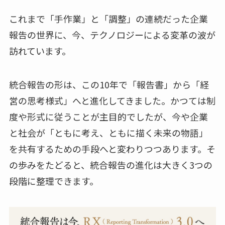
これまで「手作業」と「調整」の連続だった企業
報告の世界に、今、テクノロジーによる変革の波が
訪れています。
統合報告の形は、この10年で「報告書」から「経
営の思考様式」へと進化してきました。かつては制
度や形式に従うことが主目的でしたが、今や企業
と社会が「ともに考え、ともに描く未来の物語」
を共有するための手段へと変わりつつあります。そ
の歩みをたどると、統合報告の進化は大きく3つの
段階に整理できます。