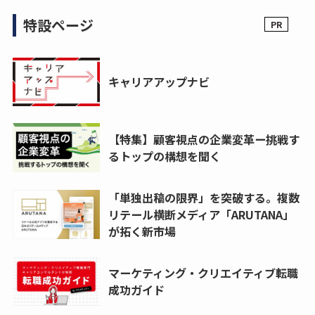
特設ページ
キャリアアップナビ
【特集】顧客視点の企業変革ー挑戦す
るトップの構想を聞く
「単独出稿の限界」を突破する。複数
リテール横断メディア「ARUTANA」
が拓く新市場
マーケティング・クリエイティブ転職
成功ガイド