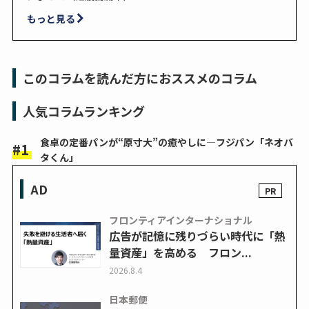
もっと見る
このコラムを読んだ方におススメのコラム
人気コラムランキング
食卓の定番パンが“原寸大”の癒やしに―フジパン「ネオバ
タくん」
AD
フロンティアインターナショナル
広告が記憶に残りづらい時代に「熱
量資産」を高める フロン...
2026.8.4
日本郵便