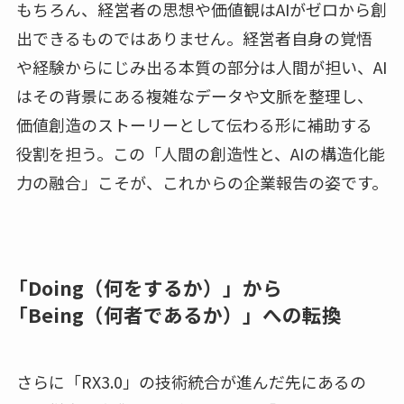
もちろん、経営者の思想や価値観はAIがゼロから創
出できるものではありません。経営者自身の覚悟
や経験からにじみ出る本質の部分は人間が担い、AI
はその背景にある複雑なデータや文脈を整理し、
価値創造のストーリーとして伝わる形に補助する
役割を担う。この「人間の創造性と、AIの構造化能
力の融合」こそが、これからの企業報告の姿です。
「Doing（何をするか）」から
「Being（何者であるか）」への転換
さらに「RX3.0」の技術統合が進んだ先にあるの