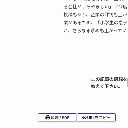
る会社がうらやましい」「今度
投稿もあり、企業の評判も上が
業があるため、「小学生の息子
と、さらなる求めも上がってい
この記事の感想を
教えて下さい。
印刷 / PDF
URLをコピー