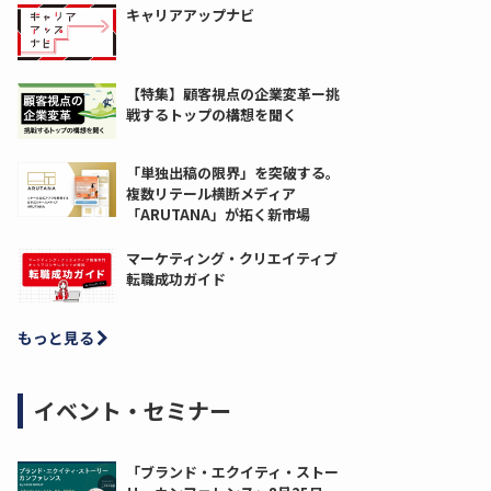
キャリアアップナビ
【特集】顧客視点の企業変革ー挑
戦するトップの構想を聞く
「単独出稿の限界」を突破する。
複数リテール横断メディア
「ARUTANA」が拓く新市場
マーケティング・クリエイティブ
転職成功ガイド
もっと見る
イベント・セミナー
「ブランド・エクイティ・ストー