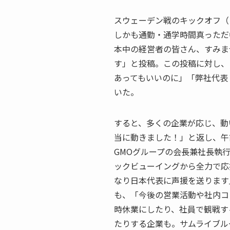
スウェーデン戦のキックオフ（
しかも通勤・通学時間真っただ
本中の経営者の皆さん、すみま
す」と投稿。この投稿に対し、
あってもいいのに」「弊社代表
いた。
すると、多くの企業が応じ、動
当に動きました！」と返し、午
GMOグループの会長兼社長執
ックビューイングから全力で応
なり日本代表に声援を送ります
も、「今後の営業活動や社内コ
時休業にしたり、社員で観戦す
たりする企業も。サムライブル