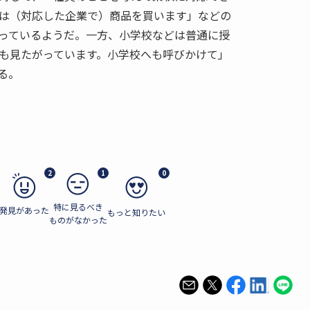
は（対応した企業で）商品を買います」などの
っているようだ。一方、小学校などは普通に授
も見たがっています。小学校へも呼びかけて」
る。
2
1
0
特に見るべき
発見があった
もっと知りたい
ものがなかった