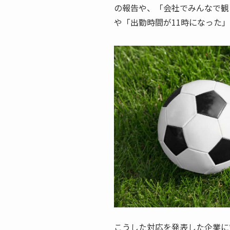
の報告や、「会社でみんなで観
や「出勤時間が11時になった
こうした対応を発表した企業に