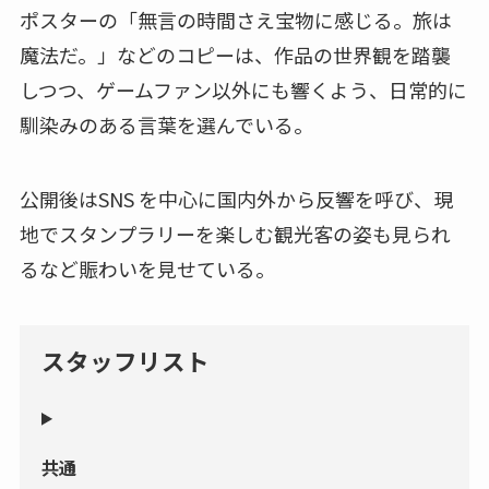
ポスターの「無言の時間さえ宝物に感じる。旅は
魔法だ。」などのコピーは、作品の世界観を踏襲
しつつ、ゲームファン以外にも響くよう、日常的に
馴染みのある言葉を選んでいる。
公開後はSNS を中心に国内外から反響を呼び、現
地でスタンプラリーを楽しむ観光客の姿も見られ
るなど賑わいを見せている。
スタッフリスト
共通