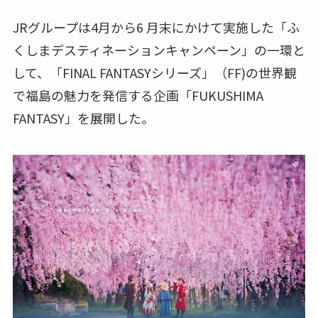
JRグループは4月から6 月末にかけて実施した「ふ
くしまデスティネーションキャンペーン」の一環と
して、「FINAL FANTASYシリーズ」（FF)の世界観
で福島の魅力を発信する企画「FUKUSHIMA
FANTASY」を展開した。