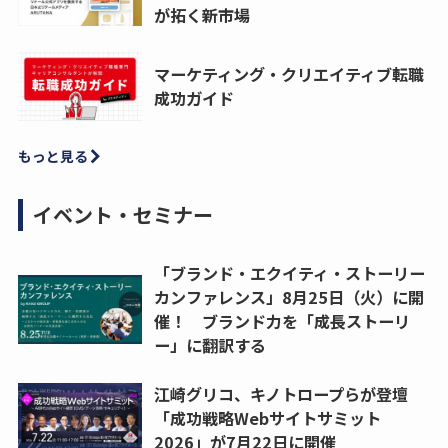
が拓く新市場
マーケティング・クリエイティブ転職
成功ガイド
もっと見る
イベント・セミナー
「ブランド・エクイティ・ストーリー
カンファレンス」8月25日（火）に開
催！ ブランド力を「成長ストーリ
ー」に翻訳する
江崎グリコ、キノトロープらが登壇
「成功戦略Webサイトサミット
2026」が7月22日に開催