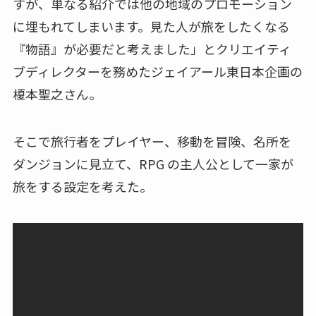
すが、単なる紹介では他の地域のプロモーション
に埋もれてしまいます。見た人が旅をしたくなる
『物語』が必要だと考えました」とクリエイティ
ブディレクターを務めたジェイアール東日本企画の
榎本聖之さん。
そこで旅行者をプレイヤー、移動を冒険、名所を
ダンジョンに見立て、RPG の主人公として一家が
旅をする設定を考えた。