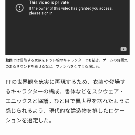
動画では冒険する家族をドット絵のキャラクターでも描き、ゲームの雰囲気
のあるサウンドを乗せるなど、ファン心をくすぐる演出も。
FFの世界観を忠実に再現するため、衣装や登場す
るキャラクターの構成、書体などをスクウェア・
エニックスと協議。ひと目で異世界を訪れたように
感じられるよう、現代的な建造物を排したロケー
ションを選定した。