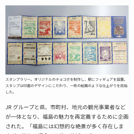
スタンプラリー。オリジナルのチョコボを制作し、駅にフィギュアを設置。
スタンプは印面のデザインにこだわり、一枚の絵画のような仕上がりを目指
した。
JR グループと県、市町村、地元の観光事業者など
が一体となり、福島の魅力を再定義するために企画
された。「福島には幻想的な絶景が多く存在しま