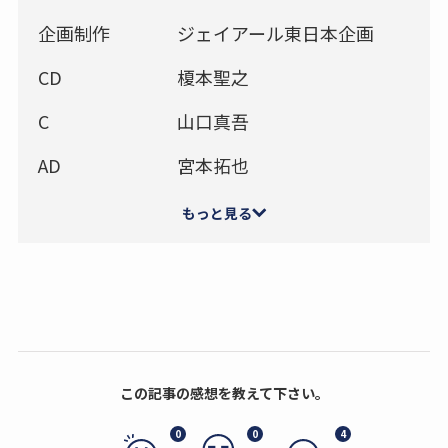
企画制作
ジェイアール東日本企画
CD
榎本聖之
C
山口真吾
AD
宮本拓也
もっと見る
この記事の感想を教えて下さい。
0
0
4