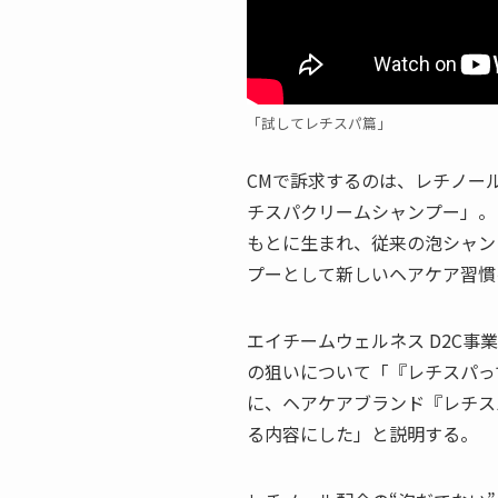
「試してレチスパ篇」
CMで訴求するのは、レチノー
チスパクリームシャンプー」。
もとに生まれ、従来の泡シャン
プーとして新しいヘアケア習慣
エイチームウェルネス D2C事
の狙いについて「『レチスパっ
に、ヘアケアブランド『レチス
る内容にした」と説明する。