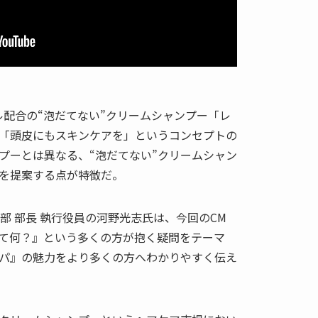
ル配合の“泡だてない”クリームシャンプー「レ
「頭皮にもスキンケアを」というコンセプトの
プーとは異なる、“泡だてない”クリームシャン
を提案する点が特徴だ。
業部 部長 執行役員の河野光志氏は、今回のCM
て何？』という多くの方が抱く疑問をテーマ
パ』の魅力をより多くの方へわかりやすく伝え