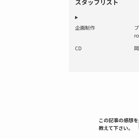
スタッフリスト
企画制作
ブ
ro
CD
岡
この記事の感想を
教えて下さい。