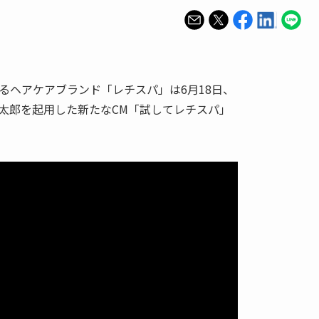
るヘアケアブランド「レチスパ」は6月18日、
太郎を起用した新たなCM「試してレチスパ」