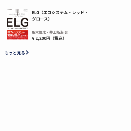
ELG（エコシステム・レッド・
グロース）
梅木俊成・井上拓海 著
¥ 2,200円（税込）
もっと見る