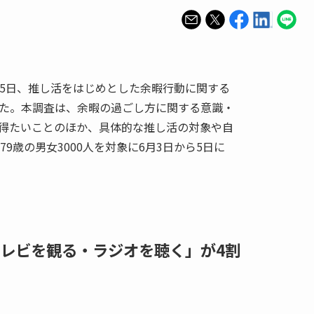
25日、推し活をはじめとした余暇行動に関する
た。本調査は、余暇の過ごし方に関する意識・
得たいことのほか、具体的な推し活の対象や自
9歳の男女3000人を対象に6月3日から5日に
レビを観る・ラジオを聴く」が4割