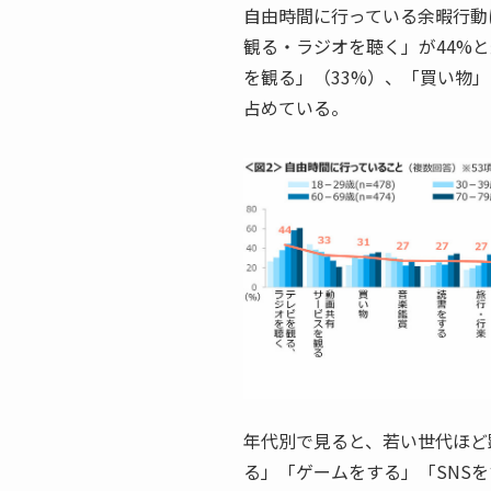
自由時間に行っている余暇行動
観る・ラジオを聴く」が44%
を観る」（33%）、「買い物」
占めている。
年代別で見ると、若い世代ほど
る」「ゲームをする」「SNS