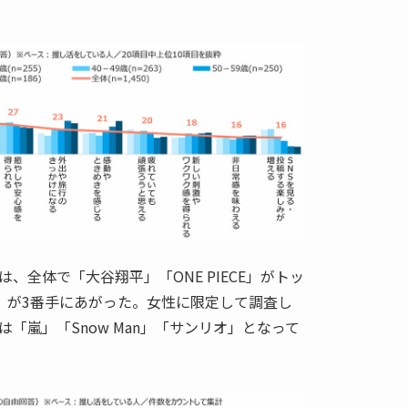
、全体で「大谷翔平」「ONE PIECE」がトッ
6」が3番手にあがった。女性に限定して調査し
「嵐」「Snow Man」「サンリオ」となって