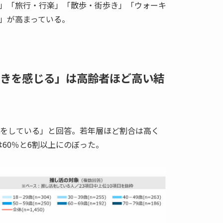
」「旅行・行楽」「散歩・街歩き」「ウォーキ
」が高まっている。
きを感じる」は高齢者ほど高い結
活をしている」と回答。若年層ほど割合は高く
代は60％と6割以上にのぼった。