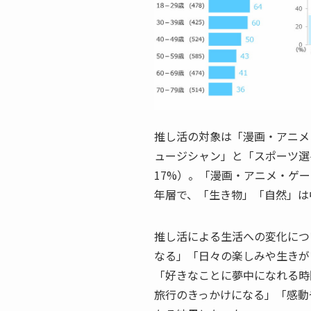
推し活の対象は「漫画・アニメ
ュージシャン」と「スポーツ選
17%）。「漫画・アニメ・ゲー
年層で、「生き物」「自然」は
推し活による生活への変化につ
なる」「日々の楽しみや生きが
「好きなことに夢中になれる時
旅行のきっかけになる」「感動