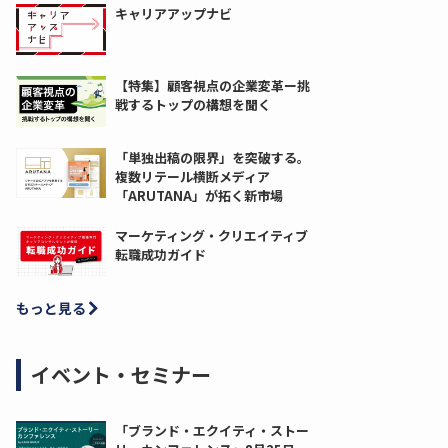
キャリアアップナビ
【特集】顧客視点の企業変革ー挑
戦するトップの構想を聞く
「単独出稿の限界」を突破する。
複数リテール横断メディア
「ARUTANA」が拓く新市場
マーケティング・クリエイティブ
転職成功ガイド
もっと見る
イベント・セミナー
「ブランド・エクイティ・ストー