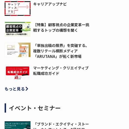
キャリアアップナビ
【特集】顧客視点の企業変革ー挑
戦するトップの構想を聞く
「単独出稿の限界」を突破する。
複数リテール横断メディア
「ARUTANA」が拓く新市場
マーケティング・クリエイティブ
転職成功ガイド
もっと見る
イベント・セミナー
「ブランド・エクイティ・ストー