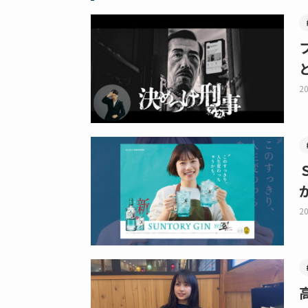
20
20