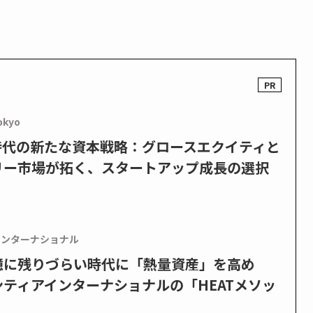
okyo
PO時代の新たな資本戦略：グロースエクイティと
リー市場が拓く、スタートアップ成長の選択
インターナショナル
憶に残りづらい時代に「熱量資産」を高め
ティアインターナショナルの「HEATメソッ