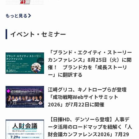
もっと見る
イベント・セミナー
「ブランド・エクイティ・ストーリー
カンファレンス」8月25日（火）に開
催！ ブランド力を「成長ストーリ
ー」に翻訳する
江崎グリコ、キノトロープらが登壇
「成功戦略Webサイトサミット
2026」が7月22日に開催
【日揮HD、デンソーら登壇】人事デ
ータ活用のロードマップを紐解く「人
財会議カンファレンス2026」7月29