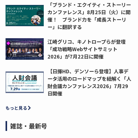
「ブランド・エクイティ・ストーリー
カンファレンス」8月25日（火）に開
催！ ブランド力を「成長ストーリ
ー」に翻訳する
江崎グリコ、キノトロープらが登壇
「成功戦略Webサイトサミット
2026」が7月22日に開催
【日揮HD、デンソーら登壇】人事デ
ータ活用のロードマップを紐解く「人
財会議カンファレンス2026」7月29
日開催
もっと見る
雑誌・最新号