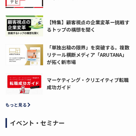
【特集】顧客視点の企業変革ー挑戦す
るトップの構想を聞く
「単独出稿の限界」を突破する。複数
リテール横断メディア「ARUTANA」
が拓く新市場
マーケティング・クリエイティブ転職
成功ガイド
もっと見る
イベント・セミナー