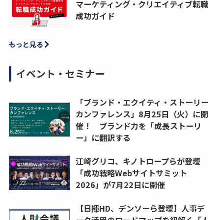
マーケティング・クリエイティブ転職
成功ガイド
もっと見る
イベント・セミナー
「ブランド・エクイティ・ストーリー
カンファレンス」8月25日（火）に開
催！ ブランド力を「成長ストーリ
ー」に翻訳する
江崎グリコ、キノトロープらが登壇
「成功戦略Webサイトサミット
2026」が7月22日に開催
【日揮HD、デンソーら登壇】人事デ
ータ活用のロードマップを紐解く「人