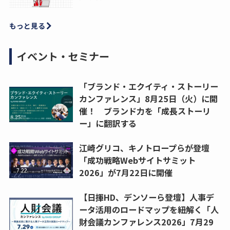
もっと見る
イベント・セミナー
「ブランド・エクイティ・ストーリー
カンファレンス」8月25日（火）に開
催！ ブランド力を「成長ストーリ
ー」に翻訳する
江崎グリコ、キノトロープらが登壇
「成功戦略Webサイトサミット
2026」が7月22日に開催
【日揮HD、デンソーら登壇】人事デ
ータ活用のロードマップを紐解く「人
財会議カンファレンス2026」7月29