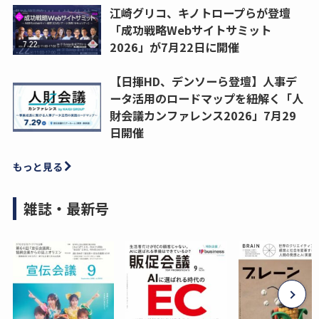
江崎グリコ、キノトロープらが登壇
「成功戦略Webサイトサミット
2026」が7月22日に開催
【日揮HD、デンソーら登壇】人事デ
ータ活用のロードマップを紐解く「人
財会議カンファレンス2026」7月29
日開催
もっと見る
雑誌・最新号