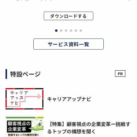
ダウンロードする
サービス資料一覧
特設ページ
キャリアアップナビ
【特集】顧客視点の企業変革ー挑戦す
るトップの構想を聞く