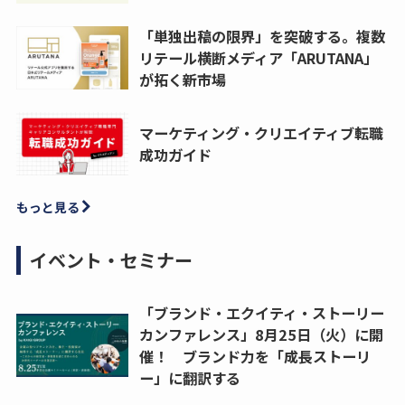
「単独出稿の限界」を突破する。複数
リテール横断メディア「ARUTANA」
が拓く新市場
マーケティング・クリエイティブ転職
成功ガイド
もっと見る
イベント・セミナー
「ブランド・エクイティ・ストーリー
カンファレンス」8月25日（火）に開
催！ ブランド力を「成長ストーリ
ー」に翻訳する