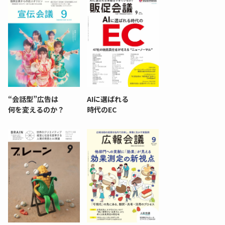
“会話型”広告は
AIに選ばれる
何を変えるのか？
時代のEC