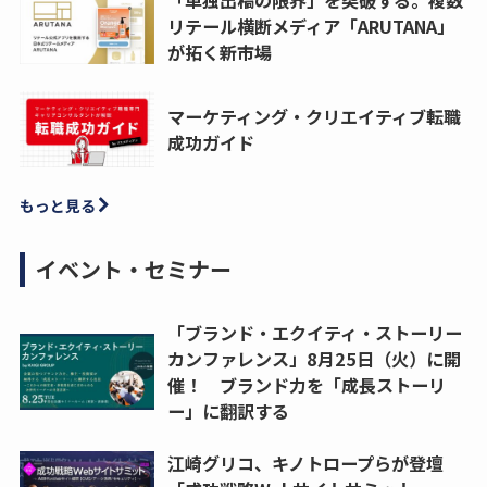
リテール横断メディア「ARUTANA」
が拓く新市場
マーケティング・クリエイティブ転職
成功ガイド
もっと見る
イベント・セミナー
「ブランド・エクイティ・ストーリー
カンファレンス」8月25日（火）に開
催！ ブランド力を「成長ストーリ
ー」に翻訳する
江崎グリコ、キノトロープらが登壇