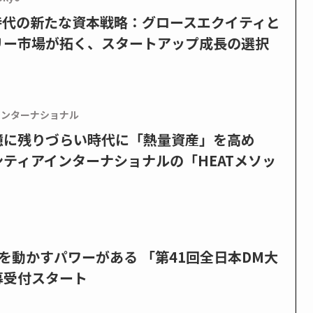
PO時代の新たな資本戦略：グロースエクイティと
リー市場が拓く、スタートアップ成長の選択
インターナショナル
憶に残りづらい時代に「熱量資産」を高め
ティアインターナショナルの「HEATメソッ
を動かすパワーがある 「第41回全日本DM大
募受付スタート