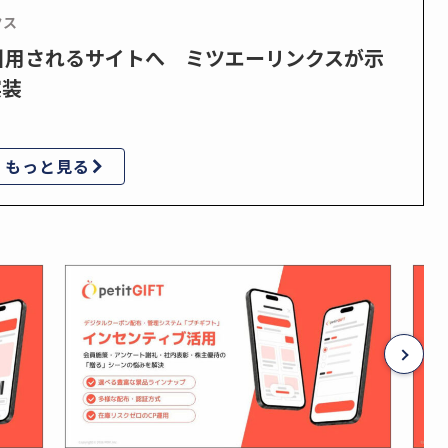
クス
で引用されるサイトへ ミツエーリンクスが示
実装
もっと見る