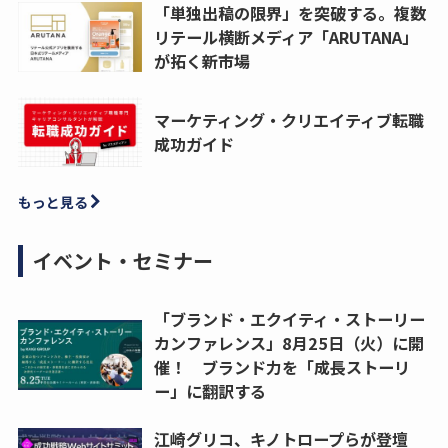
「単独出稿の限界」を突破する。複数
リテール横断メディア「ARUTANA」
が拓く新市場
マーケティング・クリエイティブ転職
成功ガイド
もっと見る
イベント・セミナー
「ブランド・エクイティ・ストーリー
カンファレンス」8月25日（火）に開
催！ ブランド力を「成長ストーリ
ー」に翻訳する
江崎グリコ、キノトロープらが登壇