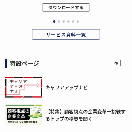
ダウンロードする
サービス資料一覧
特設ページ
キャリアアップナビ
【特集】顧客視点の企業変革ー挑戦す
るトップの構想を聞く