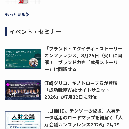
もっと見る
イベント・セミナー
「ブランド・エクイティ・ストーリー
カンファレンス」8月25日（火）に開
催！ ブランド力を「成長ストーリ
ー」に翻訳する
江崎グリコ、キノトロープらが登壇
「成功戦略Webサイトサミット
2026」が7月22日に開催
【日揮HD、デンソーら登壇】人事デ
ータ活用のロードマップを紐解く「人
財会議カンファレンス2026」7月29