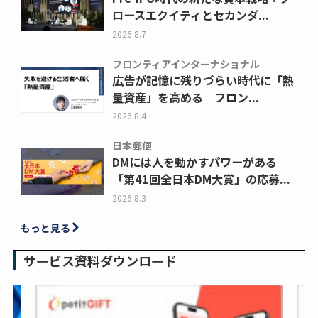
ロースエクイティとセカンダ...
2026.8.7
フロンティアインターナショナル
広告が記憶に残りづらい時代に「熱
量資産」を高める フロン...
2026.8.4
日本郵便
DMには人を動かすパワーがある
「第41回全日本DM大賞」の応募...
2026.8.3
もっと見る
サービス資料ダウンロード