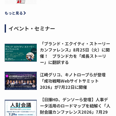
もっと見る
イベント・セミナー
「ブランド・エクイティ・ストーリー
カンファレンス」8月25日（火）に開
催！ ブランド力を「成長ストーリ
ー」に翻訳する
江崎グリコ、キノトロープらが登壇
「成功戦略Webサイトサミット
2026」が7月22日に開催
【日揮HD、デンソーら登壇】人事デ
ータ活用のロードマップを紐解く「人
財会議カンファレンス2026」7月29