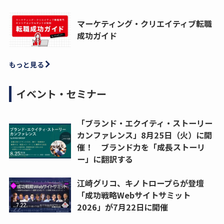
マーケティング・クリエイティブ転職
成功ガイド
もっと見る
イベント・セミナー
「ブランド・エクイティ・ストーリー
カンファレンス」8月25日（火）に開
催！ ブランド力を「成長ストーリ
ー」に翻訳する
江崎グリコ、キノトロープらが登壇
「成功戦略Webサイトサミット
2026」が7月22日に開催