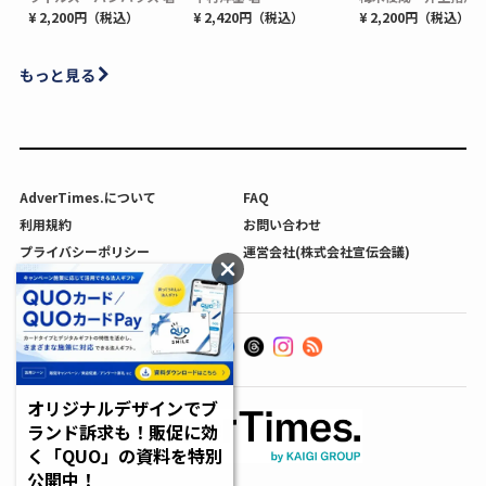
¥ 2,200円（税込）
¥ 2,420円（税込）
¥ 2,200円（税込）
もっと見る
AdverTimes.について
FAQ
利用規約
お問い合わせ
プライバシーポリシー
運営会社(株式会社宣伝会議)
利用者情報の外部送信について
オリジナルデザインでブ
ランド訴求も！販促に効
く「QUO」の資料を特別
公開中！