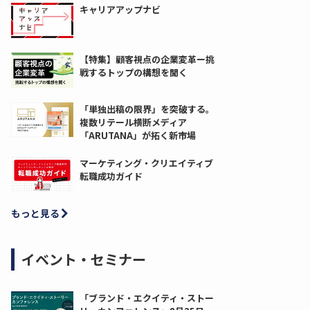
キャリアアップナビ
【特集】顧客視点の企業変革ー挑
戦するトップの構想を聞く
「単独出稿の限界」を突破する。
複数リテール横断メディア
「ARUTANA」が拓く新市場
マーケティング・クリエイティブ
転職成功ガイド
もっと見る
イベント・セミナー
「ブランド・エクイティ・ストー