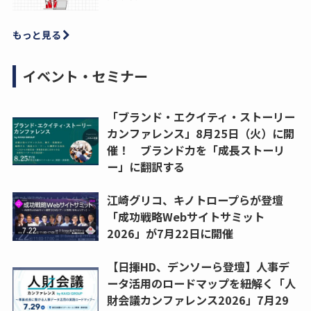
もっと見る
イベント・セミナー
「ブランド・エクイティ・ストーリー
カンファレンス」8月25日（火）に開
催！ ブランド力を「成長ストーリ
ー」に翻訳する
江崎グリコ、キノトロープらが登壇
「成功戦略Webサイトサミット
2026」が7月22日に開催
【日揮HD、デンソーら登壇】人事デ
ータ活用のロードマップを紐解く「人
財会議カンファレンス2026」7月29