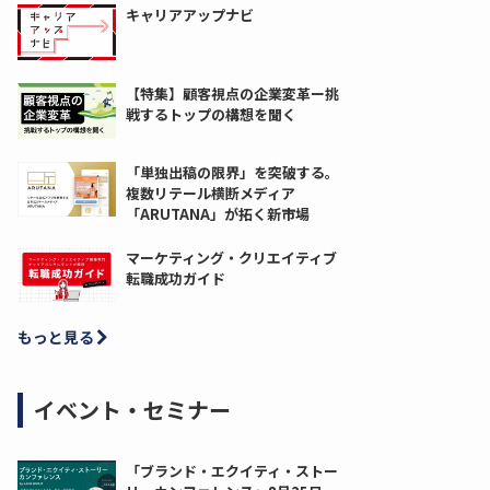
キャリアアップナビ
【特集】顧客視点の企業変革ー挑
戦するトップの構想を聞く
「単独出稿の限界」を突破する。
複数リテール横断メディア
「ARUTANA」が拓く新市場
マーケティング・クリエイティブ
転職成功ガイド
もっと見る
イベント・セミナー
「ブランド・エクイティ・ストー