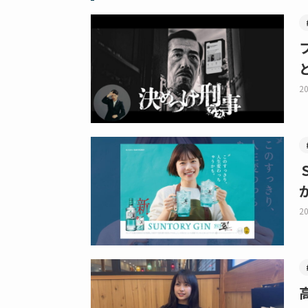
20
20