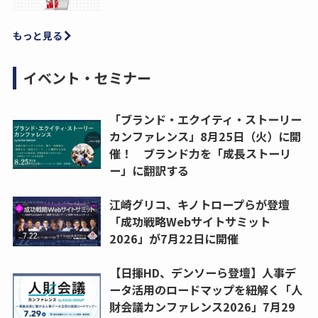
もっと見る
イベント・セミナー
「ブランド・エクイティ・ストーリー
カンファレンス」8月25日（火）に開
催！ ブランド力を「成長ストーリ
ー」に翻訳する
江崎グリコ、キノトロープらが登壇
「成功戦略Webサイトサミット
2026」が7月22日に開催
【日揮HD、デンソーら登壇】人事デ
ータ活用のロードマップを紐解く「人
財会議カンファレンス2026」7月29