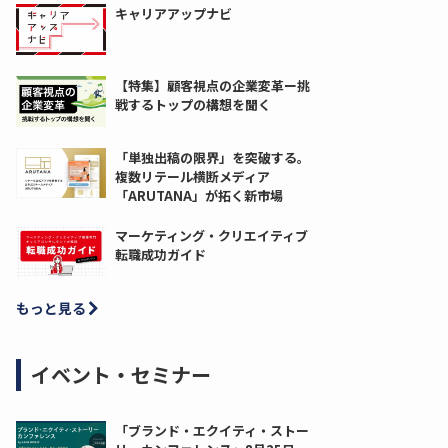
キャリアアップナビ
【特集】顧客視点の企業変革ー挑
戦するトップの構想を聞く
「単独出稿の限界」を突破する。
複数リテール横断メディア
「ARUTANA」が拓く新市場
マーケティング・クリエイティブ
転職成功ガイド
もっと見る
イベント・セミナー
「ブランド・エクイティ・ストー