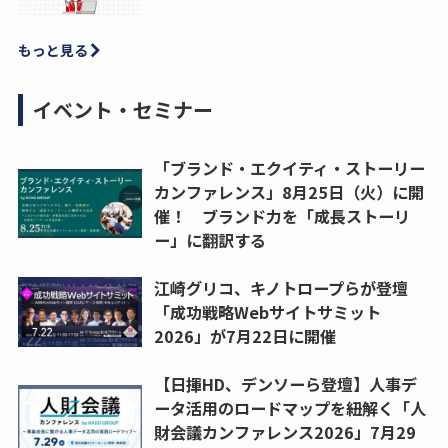
もっと見る
イベント・セミナー
「ブランド・エクイティ・ストーリー
カンファレンス」8月25日（火）に開
催！ ブランド力を「成長ストーリ
ー」に翻訳する
江崎グリコ、キノトロープらが登壇
「成功戦略Webサイトサミット
2026」が7月22日に開催
【日揮HD、デンソーら登壇】人事デ
ータ活用のロードマップを紐解く「人
財会議カンファレンス2026」7月29