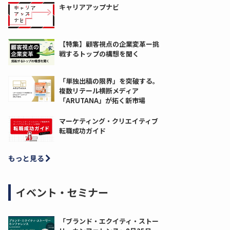
キャリアアップナビ
【特集】顧客視点の企業変革ー挑
戦するトップの構想を聞く
「単独出稿の限界」を突破する。
複数リテール横断メディア
「ARUTANA」が拓く新市場
マーケティング・クリエイティブ
転職成功ガイド
もっと見る
イベント・セミナー
「ブランド・エクイティ・ストー